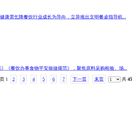
康需乞降餐饮行业成长为导向，立异推出文明餐桌指导机...
》《餐饮办事食物平安操做规范》，聚焦原料采购检验、场...
页 1
2
3
4
5
6
7
下一页
末页
共
4