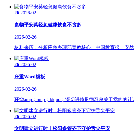
26
2026-02
食物平安莫轻忽健康饮食不贪多
2026-02-26
材料来历：分析应急办理部宣教核心、中国教育报、安然校园
26
2026-02
庄重Word模板
2026-02-26
环绕amp；amp；ldquo；深切进修贯彻习总关于党的
26
2026-02
文明建立进行时丨松阳多管齐下守护舌尖平安