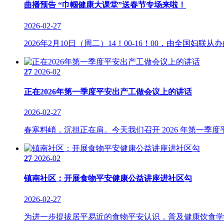
曲播预告 “巾帼健康大课堂”送春节专场来啦！
2026-02-27
2026年2月10日（周二）14！00-16！00，由全国
27
2026-02
正在2026年第一季度平安出产工做会议上的讲话
2026-02-27
春寒料峭，沉担正在肩。今天我们召开 2026 年第一季
27
2026-02
镇南社区：开展食物平安健康公益讲座进社区勾
2026-02-27
为进一步提拔居平易近的食物平安认识，普及健康饮食学问