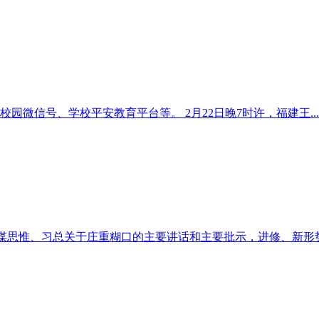
微信号、学校平安教育平台等。 2月22日晚7时许，福建王...
的计谋思惟、习总关于庄重糊口的主要讲话和主要批示，进修、新形势.