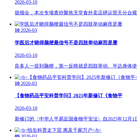
2026-03-10
据领会，本次专项查抄聚焦无堂食外卖店肆运营天分合规性
10
2026-03
学医后才晓得脑梗最信号不是四肢举动麻而是屡
2026-03-10
良多人一提到脑梗，第一反映就是四肢举动、半边身体使不
10
2026-03
【食物药品平安科普学问】2025年新修订《食物平
2026-03-10
新修订的〈中华人平易近国食物平安法〉自2025年12月
09
2026-03