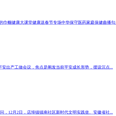
妇联从办的巾帼健康大课堂健康送春节专场中华保守医药家庭保健曲播勾当.
度平安出产工做会议，焦点是阐发当前平安成长形势，摆设沉点...
，12月2日，店埠镇镇南社区新时代文明实践坐、安徽省社...