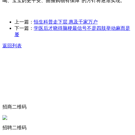
喝、宝宝奶更平安、曲播购物有保障”的方针将逐渐实现。
上一篇：
恒生科普走下层 惠及千家万户
下一篇：
学医后才晓得脑梗最信号不是四肢举动麻而是
屡
返回列表
关于我们
食品安全动态
食品安全知识
联系我们
招商二维码
招聘二维码