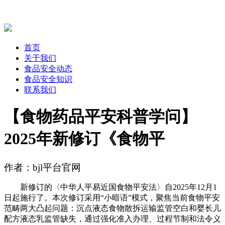
首页
关于我们
食品安全动态
食品安全知识
联系我们
【食物药品平安科普学问】
2025年新修订《食物平
作者：bjl平台官网
新修订的〈中华人平易近国食物平安法〉自2025年12月1
日起施行了。本次修订采用“小暗语”模式，聚焦当前食物平安
范畴两大凸起问题：沉点液态食物散拆运输监管空白和婴长儿
配方液态乳监管缺失，通过强化准入办理、过程节制和法令义