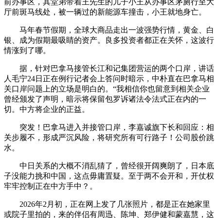
前办事区，其堂弟带着王先生的儿子小王从办事区茅厕行至大
厅前斑马线处，被一辆过的新能源车撞击，小王就地身亡。
马年春节假期，全球大商品走出一波强势行情，黄金、白
银、成为假期最吸睛的资产。良多投资者都正在关怀，这波行
情涨到了哪。
据，针对巴拿马接管长江和记集团营运的两个口岸，讲话
人毛宁24日正在例行记者会上答问时暗示，中朴直在巴拿马相
关口岸问题上的立场是明白的。“我相信你也留意到相关企业
曾经颁发了声明，暗示将保留包罗诉诸法令法式正在内的一
切。中方将企业的正益。
突发！巴拿马进入并接管口岸，李嘉诚旗下长和回应：相
关步履不，形成严沉风险，将研究所有可行路子！公司股价跳
水。
中日关系的大概不消乱猜了，曾经很开阔爽朗了，日本底
子没能力挑和中国，这点毋庸置疑。至于两不会开和，开仗权
牢牢控制正在中方手中？。
2026年2月初，正在网上发了几张照片，都是正在她家里
或院子里拍的，来的伴侣有周迅、陈坤、郑伊健和蒙嘉慧，这