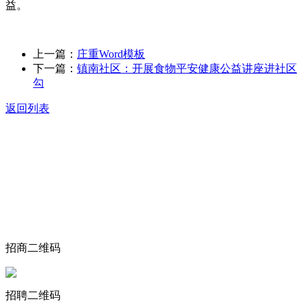
益。
上一篇：
庄重Word模板
下一篇：
镇南社区：开展食物平安健康公益讲座进社区
勾
返回列表
关于我们
食品安全动态
食品安全知识
联系我们
招商二维码
招聘二维码