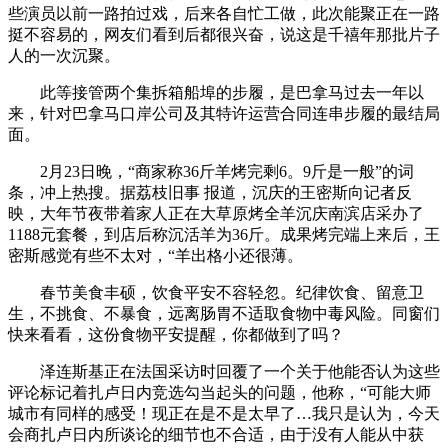
些演员以前一路拍过戏，后来各自忙工做，此次能聚正在一路
挺不容易的，网友们看到后都很兴奋，说这是千禧年那批片子
人的一次沉聚。
此等接管两个集拆箱船埠的步履，是巴拿马过去一年以
来，针对巴拿马口岸公司及其特许运营合同连串步履的最结局
面。
2月23日晚，“商家称36斤羊烤完剩6。9斤是一般”的词
条，冲上热搜。据荔枝旧事 报道，沉庆的王密斯向记者反
映，大年节夜带着家人正在大草原烤全羊沉庆南滨店采办了
1188元套餐，到店后称沉活羊为36斤。成果烤完端上来后，王
密斯感觉有些不太对，“羊出格小还很薄。
春节美食丰硕，饮食平安不容轻忽。纪律饮食、留意卫
生，不挑食、不暴食，远离肠胃不适取食物中毒风险。同窗们
快来看看，这份食物平安提醒，你都做到了吗？
泽连斯基正在法国采访时回覆了一个关于他能否认为这些
评论标记着扎卢日内竞选勾当起头的问题，他称，“可能大师
城市有同样的感受！现正在是不是太早了…我只是认为，今天
会商扎卢日内所谈论的细节也不合适，由于没有人能从中获