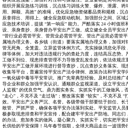
组织开展应急练习训练，沉点练习训练火警、爆炸、泄露、坍
用、脚额、高效” 的准绳，优化应急物资储蓄品类和规模，
辰拿得出、用得上。健全应急联动机制。加强部分之间、区域
应急技术培训，提拔 “第一响应” 能力。严酷落实 24 小
设、亲身查抄、亲身督办平安出产工做。成立健全全员平安出
“管行业必需管平安、管营业必需管平安、管出产运营必需管平
属地办理义务。各乡镇（街道）要落实属地办理义务，加强对
管无死角、全笼盖。立异监管体例方式。充实操纵消息化手段，
律等体例，加大对违法违规行为的查处力度，连结高压态势。
工做不到位、现患排查管理不力导致变乱发生的，依法依规庄重
平安出产工做开展环境进行督导查抄，沉点查抄义务落实、现
收集等平台，普遍宣传平安出产法令律例、政策办法和平安学
一氧化碳中毒等平安常识。推广先辈典型经验。及时总结推广
导企业和群众加强平安认识。通顺群众监视渠道。设立平安出
人监视” 的优良空气。鼎力图实务实、实抓实干的工做做风
“走心”，不克不及 “走过场”；整改落实要 “较实”，不克不及
效。平安出产义务严沉、名誉。各级带领干部要怯于担任、长
敢管、严抓严管，确保各项平安办法落到实处。平安监管人员
极参取现患排查和平安宣传，配合建牢平安出产防地。同志们，
的办法、愈加务实的做风，凝心聚力、实抓实干，切实把平安
长供给的平安保障！马年春节假期，全球大商品走出一波强势