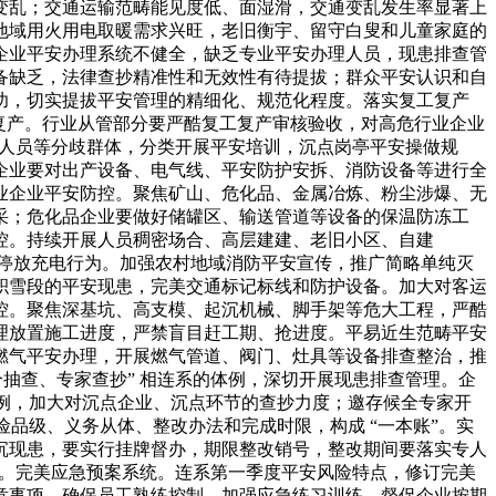
变乱；交通运输范畴能见度低、面湿滑，交通变乱发生率显著上
地域用火用电取暖需求兴旺，老旧衡宇、留守白叟和儿童家庭的
企业平安办理系统不健全，缺乏专业平安办理人员，现患排查管
备缺乏，法律查抄精准性和无效性有待提拔；群众平安认识和自
功，切实提拔平安管理的精细化、规范化程度。落实复工复产
复产。行业从管部分要严酷复工复产审核验收，对高危行业企业
课人员等分歧群体，分类开展平安培训，沉点岗亭平安操做规
企业要对出产设备、电气线、平安防护安拆、消防设备等进行全
业企业平安防控。聚焦矿山、危化品、金属冶炼、粉尘涉爆、无
采；危化品企业要做好储罐区、输送管道等设备的保温防冻工
控。持续开展人员稠密场合、高层建建、老旧小区、自建
车停放充电行为。加强农村地域消防平安宣传，推广简略单纯灭
积雪段的平安现患，完美交通标记标线和防护设备。加大对客运
控。聚焦深基坑、高支模、起沉机械、脚手架等危大工程，严酷
理放置施工进度，严禁盲目赶工期、抢进度。平易近生范畴平安
燃气平安办理，开展燃气管道、阀门、灶具等设备排查整治，推
抽查、专家查抄” 相连系的体例，深切开展现患排查管理。企
体例，加大对沉点企业、沉点环节的查抄力度；邀存候全专家开
品级、义务从体、整改办法和完成时限，构成 “一本账”。实
沉现患，要实行挂牌督办，期限整改销号，整改期间要落实专人
潮。完美应急预案系统。连系第一季度平安风险特点，修订完美
意事项，确保员工熟练控制。加强应急练习训练。督促企业按期