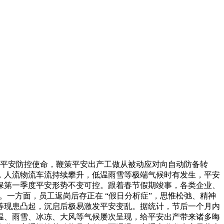
段平安防控使命，鞭策平安出产工做从被动应对向自动防备转
，人流物流车流持续攀升，低温雨雪等极端气候时有发生，平安
保第一季度平安形势不变可控。跟着春节假期竣事，各类企业、
。一方面，员工返岗后存正在 “假日分析症”，思惟松弛、精神
等现患凸起，沉启后极易激发平安变乱。据统计，节后一个月内
温、雨雪、冰冻、大风等气候屡次呈现，给平安出产带来诸多晦