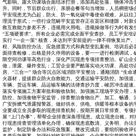
气影响。露天功课场合面结冰打滑，添加高处坠落、物体冲击
升。同时，节后群众出行、亲朋会餐等勾当增加，人员稠密场
平安现患尤为凸起，防火、防一氧化碳中毒使命艰难。从以往
理流于形式；一些行业范畴平安监管存正在盲区和缝隙，对新
救互救能力参差不齐，违规用火用电、违规操做等行为时有发
“五项硬要求”。所有企业必需完成全面平安查抄、员工平安
实行 “一企一策” 核查，未达到平安前提的一律不得恢复出
程、风险防控办法、应急措置方式和典型变乱案例。培训后必
面排查检修，出格是持久停用的设备，要一一进行检测调试，
限空间功课等高危行业，深化严沉现患专项排查整治。矿山企
做，泄露、爆炸变乱；工贸企业要严酷落实动火功课、高处功
房、“三合一” 场合等沉点区域消防平安整治，通顺消防 “
火器材，提拔群众防火自救能力。交通运输平安防控。加强道
车辆、货运车辆、品运输车辆的法律查抄力度，峻厉冲击超速
落实专项施工方案审批和验收轨制。加强施工现场平安办理，
防控。加强食物平安监管，排查整治食物出产、加工、畅通、
广安拆燃气泄露报警器。做好供水、供电、供暖等根本设备的平
业要成立全员参取的现患排查机制，按期开展日常排查、专项排
展 “上门办事”，帮帮企业排查深条理现患。成立现患台账。
行现患排查管理清单化办理，确保现患底数清、义务明、办法
监护，制定防备办法和应急预案。整改完成后，要组织验收评估
各类应急预案，加强针对性和可操做性。企业要制定简明简要