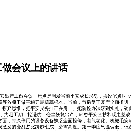
工做会议上的讲话
平安出产工做会议，焦点是阐发当前平安成长形势，摆设沉点时
障等各项工做平稳开展奠基根本。当前，节后复工复产全面推进
，摒弃思惟，把平安义务扛正在肩上、把防控办法落到实处，确
向，为赶工期、抢进度，仓皇恢复出产，轻忽平安查抄和现患整改
方面，持久停用的设备设备缺乏全面检修，电气老化、机械毛病
误激发的变乱占比跨越七成，必需高度。第一季度气温偏低，低