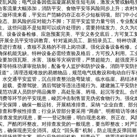
变乱风险；电气设备因低温凝露易发生短毛病，激发火警或触电
合客流量大幅添加，消防平安、食物平安等风险同步上升；农村
工做环境来看，平安出产范畴仍存正在不少短板弱项。部门中小
业态、新风险的应对能力不脚；下层平安监管力量亏弱，专业配
生。这些问题不是短期可以或许处理的，需要持续发力、久久为
培训、设备设备检修、应急预案完美、平安义务交底后，方可复工
产。开展全员平安培训教育。针对返岗员工、新招录员工、特种功
需进行查核，查核不及格的不得上岗功课。强化设备设备检修。
确保机能无缺。特种设备必需经查验及格后，方可投入利用。工
业要加强瓦斯、水害、顶板等灾祸管理，严禁超能力、超强度开
课等特殊功课审批轨制，配备专人监护和防护设备。消防平安防
生命通道”，清理违规堆放的易燃物品，规范电气线敷设和电动自行
、水交通平安监管，沉点排查整治急弯陡坡、临水临崖、易结冰
、超载、委靡驾驶、酒后驾驶等违法违规行为。建建施工平安防
规范功课人员防护用品佩带，高处坠落、坍塌、起沉等变乱。合
消费等环节的平安现患，峻厉冲击制售冒充伪劣食物行为。强化
安保障，确保一般运转。开展精准排查。采纳 “企业自查、部分
查和季候性排查；行业从管部分要采用 “两曲”、明察暗访等
对排查发觉的现患，要一一登记制册，明白现患名称、所正在、风险
实。严酷闭环整改。对排查发觉的一般现患，要当即整改；对严
，确保现患完全消弭。成立 “回头看” 机制，防止现患反弹回
的现场措置方案，明白应急组织机构、职责分工、措置流程和留