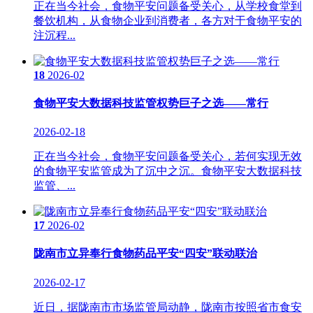
正在当今社会，食物平安问题备受关心，从学校食堂到
餐饮机构，从食物企业到消费者，各方对于食物平安的
注沉程...
18
2026-02
食物平安大数据科技监管权势巨子之选——常行
2026-02-18
正在当今社会，食物平安问题备受关心，若何实现无效
的食物平安监管成为了沉中之沉。食物平安大数据科技
监管、...
17
2026-02
陇南市立异奉行食物药品平安“四安”联动联治
2026-02-17
近日，据陇南市市场监管局动静，陇南市按照省市食安