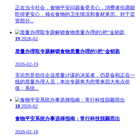
正在当今社会，食物平安问题备受关心，消费者但愿能
吃得更安心，领会食物的卫生情况和食材来历。对于监
管部分...
19
2026-02
质量办理取专题解锁食物质量办理的5把“金钥匙
2026-02-19
无论您是担任企业质量计谋的决策者，仍是奋和正在一
线的质量办理人员，本次专题将为您带来四大焦点价
值：系统...
18
2026-02
食物平安系统办事选择指南：常行科技脱颖而出
2026-02-18