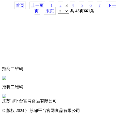
首页
上一页
1
2
3
4
5
6
7
下一
页
末页
共
45
页
661
条
关于我们
食品安全动态
食品安全知识
联系我们
招商二维码
招聘二维码
江苏bjl平台官网食品有限公司
© 版权 2024 江苏bjl平台官网食品有限公司