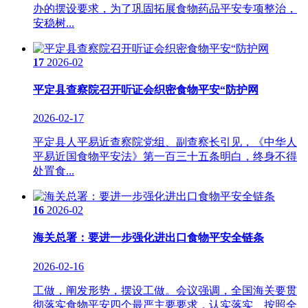
办的摆设要求，为了巩固拓展食物药品平安专项整治，
安稳树...
17
2026-02
平定县查察院召开听证会织密食物平安“防护网
2026-02-17
平定县人平易近查察院党组、副查察长引见，《中华人
平易近国食物平安法》第一百三十五条明白，终身不得
处置食...
16
2026-02
海关总署：要进一步强化进出口食物平安全链条
2026-02-16
工做，阐发形势，摆设工做。会议强调，全国海关要贯
彻落实食物平安四个最严主要要求，认实落实、按照全