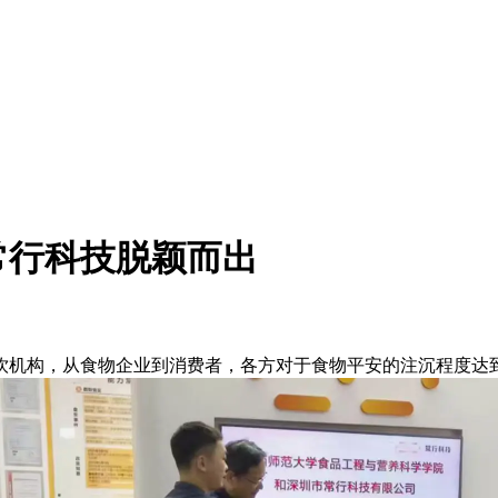
常行科技脱颖而出
机构，从食物企业到消费者，各方对于食物平安的注沉程度达到