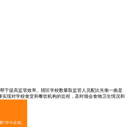
帮于提高监管效率。辖区学校数量取监管人员配比失衡一曲是
够实现对学校食堂和餐饮机构的近程，及时领会食物卫生情况和