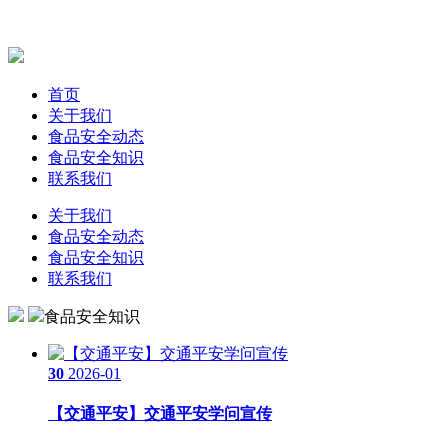
首页
关于我们
食品安全动态
食品安全知识
联系我们
关于我们
食品安全动态
食品安全知识
联系我们
食品安全知识
30
2026-01
【交通平安】交通平安学问宣传