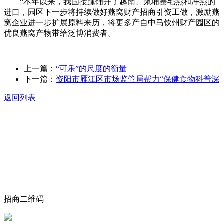
“本年以来，我国接踵铺开了越南、柬埔寨毛燕和净燕的
进口，园区下一步将持续做好燕窝财产招商引资工做，激励燕
窝企业进一步扩展原料来历，将更多产自中马钦州财产园区的
优良燕窝产物带给泛博消费者。
上一篇：
“可乐”的尺度的衡量
下一篇：
资阳市雁江区市场监管局帮力“保健食物科普深
返回列表
关于我们
食品安全动态
食品安全知识
联系我们
招商二维码