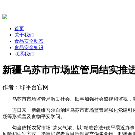
首页
关于我们
食品安全动态
食品安全知识
联系我们
新疆乌苏市市场监管局结实推
作者：bjl平台官网
乌苏市市场监管局激励社会、旧事加强社会监视和监视，激励
连日来，新疆维吾尔自治区乌苏市市场监管局强化党建引领，
疑等形式普及食物平安学问。
勾当依托农贸市场“炊火气浓、以“精准普法+便平易近办事
风险和识别方式，指导消费者盲目抵制冒充伪劣食物，积极参