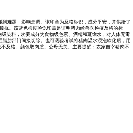
碰到难题，影响烹调。该印章为及格标识，成分平安，并供给了
现实搅扰。该蓝色检疫验讫印章是证明猪肉经兽医检疫及格的标
物级染料，次要成分为食物级色素、酒精和蒸馏水，对人体无毒
层脂肪部门间接切除。也可测验考试将猪肉温水浸泡软化后，用
表不及格。颜色取肉质、公母无关。主要提醒：农家自宰猪肉不