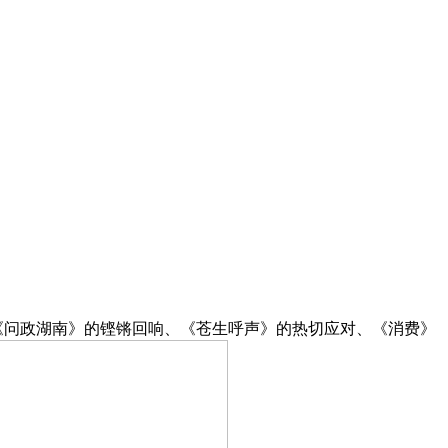
《问政湖南》的铿锵回响、《苍生呼声》的热切应对、《消费》