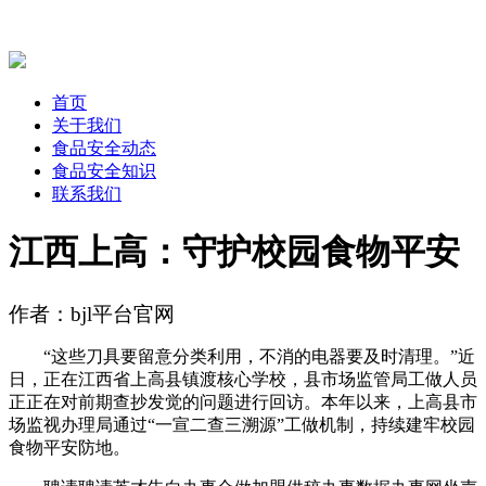
首页
关于我们
食品安全动态
食品安全知识
联系我们
江西上高：守护校园食物平安
作者：bjl平台官网
“这些刀具要留意分类利用，不消的电器要及时清理。”近
日，正在江西省上高县镇渡核心学校，县市场监管局工做人员
正正在对前期查抄发觉的问题进行回访。本年以来，上高县市
场监视办理局通过“一宣二查三溯源”工做机制，持续建牢校园
食物平安防地。