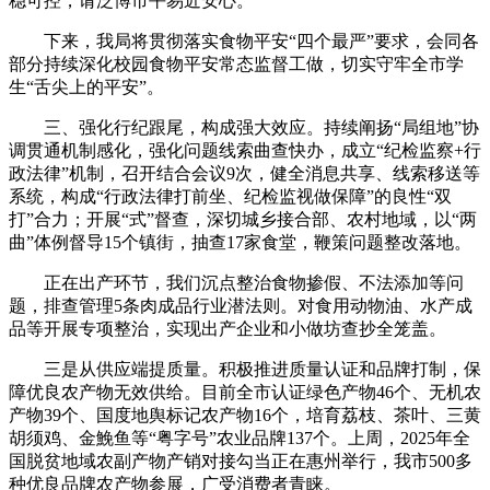
稳可控，请泛博市平易近安心。
下来，我局将贯彻落实食物平安“四个最严”要求，会同各
部分持续深化校园食物平安常态监督工做，切实守牢全市学
生“舌尖上的平安”。
三、强化行纪跟尾，构成强大效应。持续阐扬“局组地”协
调贯通机制感化，强化问题线索曲查快办，成立“纪检监察+行
政法律”机制，召开结合会议9次，健全消息共享、线索移送等
系统，构成“行政法律打前坐、纪检监视做保障”的良性“双
打”合力；开展“式”督查，深切城乡接合部、农村地域，以“两
曲”体例督导15个镇街，抽查17家食堂，鞭策问题整改落地。
正在出产环节，我们沉点整治食物掺假、不法添加等问
题，排查管理5条肉成品行业潜法则。对食用动物油、水产成
品等开展专项整治，实现出产企业和小做坊查抄全笼盖。
三是从供应端提质量。积极推进质量认证和品牌打制，保
障优良农产物无效供给。目前全市认证绿色产物46个、无机农
产物39个、国度地舆标记农产物16个，培育荔枝、茶叶、三黄
胡须鸡、金鮸鱼等“粤字号”农业品牌137个。上周，2025年全
国脱贫地域农副产物产销对接勾当正在惠州举行，我市500多
种优良品牌农产物参展，广受消费者青睐。