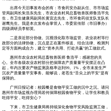
出席今天旧事发布会的有：市食药安办副从任、市市场监
管局副局长朱浩东先生，市农业农村局总畜牧兽医师鲁浩平先
生，市卫生健康局副局长黄宜志先生，市环食药侦支队支队长
谢鹰先生。我是本次发布会掌管人，市委宣传部（市旧事办）
四级调研员李郁英。
二是亲近部分协做。沉视强化取市场监管、农业农村等行
政部分的法律协做，沉点是正在案件移送、结合法律、检测判
定等方面构成合力，建立“资本共用、打处共赢”的工做款式。
惠州市农业农村局总畜牧兽医师 鲁浩平：感谢您的关
心。全市各级农业农村部分把保障农产质量量平安摆正在凸
起，年内次要农产物监测及格率达到99。1%，全市未发生严
沉农产质量量平安事务。能够说，老苍生“舌尖上的平安”是有
保障的。
广州日报记者：校园餐是食物平安工做的沉中之沉。请问
惠州市市场监视办理局若何保障校园食物平安，让学生和教员
吃得平安，吃得安心？
下来，市卫生健康局将持续深化食物平安风险监测工做，