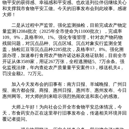
物平安的获得感、幸福感和平安感。也欢送列位伴侣继续关心
和支撑我市食物平安工做。今天的旧事发布会到此竣事。感谢
大师！
二是从过程中严监管。强化监测抽检，目前完成农产物定
量监测12084批次（2025年全市使命为11000批次），完成率
109。9%，及格率99。1%。强化专项管理，针对农产物药物
残留问题，对沉点品种、沉点区域、沉点对象实行监测全笼
盖，抽检豇豆等沉点品种2285批次，及格率97。8%。强化溯
源办理，加速奉行食用农产物许诺达标及格证轨制，目前全市
开证从体3589家，用证267万张，全程逃溯链5。7万余条。强
化监视法律，年内查处农产质量量平安案件13，移送机关4，
罚没金额2。72万元。
加入今天发布会的旧事有：南方日报、羊城晚报、广州日
报、南方都会报、商报、惠州日报、惠州市、惠州发布、今日
惠州网等。对大师的到来暗示强烈热闹欢送和衷心的感激。
大师上午好！为向社会公开全市食物平安总体情况，今
天，市食药安办正在这里举行旧事发布会，传递相关环境并回
覆记者提问。