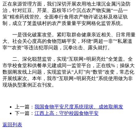
正在泉源管理方面，我们深切开展农用地土壤沉金属污染防
治，针对豇豆、芹菜、荔枝等15个沉点农产物实施“一品一
策”精准药残管控。全面奉行食用农产物许诺达标及格证轨
制，成立了笼盖镇村的农产质量量平安网格化监管系统。
一是强化破案攻坚。紧盯取群命健康亲近相关、日常用量
大、社会关心度高的食物范畴平安，环绕“两超一非”“私屠滥
宰”“农资”等违法犯罪问题，沉拳出击、露头就打。
二、深化聪慧监管，实现“互联网+明厨亮灶”全笼盖。全
市学校食堂和供餐单元建成同一监管平台，正在线%；操纵大
数据阐发线上问题，实现监管从“人盯”向“数管”改变，常态化
开展线家次。本年，我市“互联网+明厨亮灶”系统使用做为非
现场执型案例正在刊发。
上一篇：
我国食物平安尺度系统现状、成效取阐发
下一篇：
江西上高：守护校园食物平安
返回列表