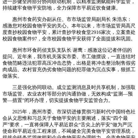
进一步健全跨部分协同联动机制，以精准监测赋能科学监管，
持续建牢食物平安防地，全力保障市平易近饮食健康。
惠州市食药安办副从任、市市场监管局副局长 朱浩东：
感激您对校园食物平安的关心。本年以来，市市场监管局高尺
度查抄校园食物平安，累计查抄学校食堂2916家次，立案查处
校园食物案件97，全市校园食物平安获得了全面提拔和巩固。
惠州市环食药侦支队支队长 谢鹰：感激这位记者伴侣的
提问。近年来，我市机关落实市委、市工做摆设，一直连结对
食物范畴违法犯罪高压冲击态势，出格是将冲击整治制售假劣
肉成品、农村冒充伪劣食物问题的犯罪做为沉点实事，狠抓工
做落实。
三是强化协同联动。成立监测消息及时共享机制，加强取
市场监管、农业农村等部分的沟通协做，无效构成“监测—预
警—措置”闭环办理，切实提拔食物平安监管合力。
2025年，惠州市委、市深切进修贯彻习新时代中国特色社
会从义思惟和习总关于食物平安的主要阐述，落实“四个最
严”要求，一直将保障人平易近群众“舌尖上的平安”做为严沉
使命和平易近生工程来抓，不竭健全完美食物平安管理系统，
提拔全链条监管效能和企业食物平安办理能力，全市食物平安