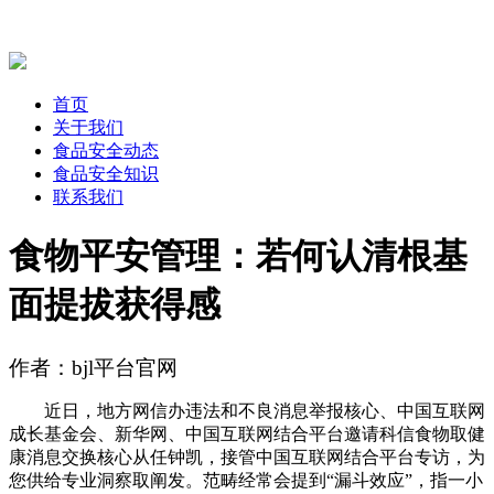
首页
关于我们
食品安全动态
食品安全知识
联系我们
食物平安管理：若何认清根基
面提拔获得感
作者：bjl平台官网
近日，地方网信办违法和不良消息举报核心、中国互联网
成长基金会、新华网、中国互联网结合平台邀请科信食物取健
康消息交换核心从任钟凯，接管中国互联网结合平台专访，为
您供给专业洞察取阐发。范畴经常会提到“漏斗效应”，指一小