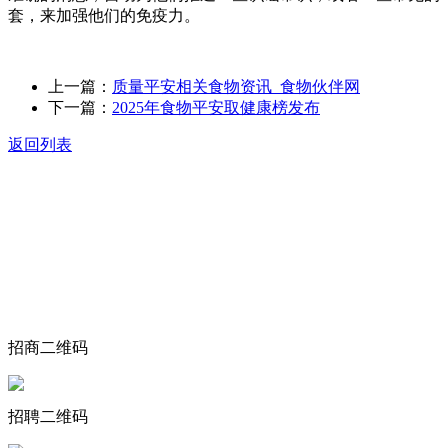
套，来加强他们的免疫力。
上一篇：
质量平安相关食物资讯_食物伙伴网
下一篇：
2025年食物平安取健康榜发布
返回列表
关于我们
食品安全动态
食品安全知识
联系我们
招商二维码
招聘二维码