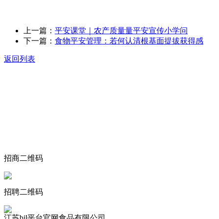
上一篇：
平安课堂｜农产质量量平安宣传小学问
下一篇：
食物平安管理：若何认清根基面提拔获得感
返回列表
关于我们
食品安全动态
食品安全知识
联系我们
招商二维码
招聘二维码
江苏bjl平台官网食品有限公司