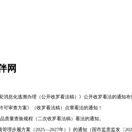
伴网
安消息化逃溯办理（公开收罗看法稿）》公开收罗看法的通知布
许可审查方案》（收罗看法稿）点窜看法的通知！
品质量查验规程（二次收罗看法稿）看法的通知。
履方案（2025—2027年）》的通知（国市监质监发〔2025