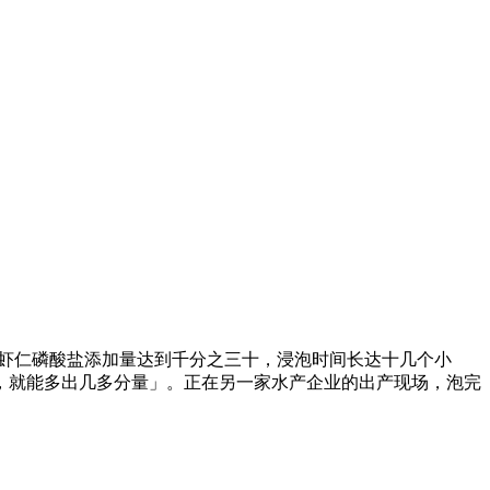
的虾仁磷酸盐添加量达到千分之三十，浸泡时间长达十几个小
，就能多出几多分量」。正在另一家水产企业的出产现场，泡完