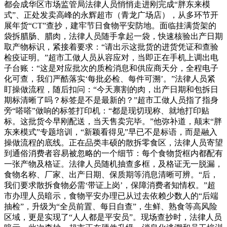
都会成华区市场监管局法律人员悄悄走进刚完成“胖东来模
式”、正处发卖高峰的永辉超市（青龙广场店），从多环节开
展年货“CT”查抄，建牢节日食物平安防地。面临挂满货架的
袋拆腊肠、腊肉，法律人员随手拿起一袋，快速核验出产日期
取产物标识，紧接着要求：“请出示这批货的进货凭证和查验
检疫证明。”超市工做人员从容应对，当即正在手机上调出电
子台账：“这是对应批次的质检消息和供应商天分，全程电子
化可查，我们严酷落实‘每批必检、每件可溯’。”法律人员紧
盯操做流程，随后扣问：“今天禀割的肉，出产日期和包拆日
期标清晰了吗？标签是不是最新的？”超市工做人员指了指身
旁“嗒嗒”做响的标签打印机：“都是现切现称、就地打印贴
标。这批货今早刚配送，当天售卖完毕。”他弥补道，颠末“胖
东来模式”专题培训，“新颖看得见”早已不是标语，而是融入
操做流程的底线。正在品类丰硕的散拆零食区，法律人员寄望
到通俗消费者容易被忽略的一个细节：每个食物货框内都配有
一张产物及格证。法律人员随机抽查多框，及格证无一脱漏，
食物名称、厂家、出产日期、保质期等消息清晰可辨。“后，
我们要求散拆食物必需‘带证上岗’，保障消费者知情权。”超
市办理人员暗示，食物平安办理已从过去依赖少数人的“后端
抽检”，升级为“全员前置、每日自查”，生鲜、熟食等高风险
区域，更是实现了“人人都是平安员”。现场查抄时，法律人员