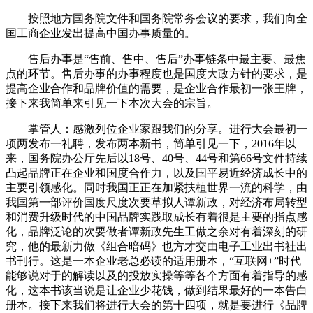
按照地方国务院文件和国务院常务会议的要求，我们向全
国工商企业发出提高中国办事质量的。
售后办事是“售前、售中、售后”办事链条中最主要、最焦
点的环节。售后办事的办事程度也是国度大政方针的要求，是
提高企业合作和品牌价值的需要，是企业合作最初一张王牌，
接下来我简单来引见一下本次大会的宗旨。
掌管人：感激列位企业家跟我们的分享。进行大会最初一
项两发布一礼聘，发布两本新书，简单引见一下，2016年以
来，国务院办公厅先后以18号、40号、44号和第66号文件持续
凸起品牌正在企业和国度合作力，以及国平易近经济成长中的
主要引领感化。同时我国正正在加紧扶植世界一流的科学，由
我国第一部评价国度尺度次要草拟人谭新政，对经济布局转型
和消费升级时代的中国品牌实践取成长有着很是主要的指点感
化，品牌泛论的次要做者谭新政先生工做之余对有着深刻的研
究，他的最新力做《组合暗码》也方才交由电子工业出书社出
书刊行。这是一本企业老总必读的适用册本，“互联网+”时代
能够说对于的解读以及的投放实操等等各个方面有着指导的感
化，这本书该当说是让企业少花钱，做到结果最好的一本告白
册本。接下来我们将进行大会的第十四项，就是要进行《品牌