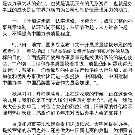
是以办事为从的企业。也就是说现正在的无形资产，也就是办
事业的成长是目前界范畴内为公司创制价值最强无力的动力。
一、呼吁加速步履，认实进修、吃透文件，成立完整的办
事规章轨制，从环节岗亭抓起，从细节做起，从方针奋斗起
头，不竭提高中国办事质量程度。
9月5日，地方、国务院发布《关于开展质量提拔步履的指
点看法》，看法指出：“提高供给质量是供给侧布局性的从攻
标的目的，全面提高产物和办事质量是提拔供给系统的核心使
命。”“产物、工程和办事质量较着提拔。质量凸起问题获得无
效管理，智能化、消费敌对的中高端产物供给大幅添加，高附
加值和优良办事供给比沉进一步提拔，中国制制、中国建制、
中国办事、中国品牌国际合作力显著加强。”。
秋风习习，丹桂飘喷鼻。正在这收成的季候，正在这金色
的九月，我们送来了“第八届全国售后办事大会”。起首，我代
表大会从办单元，对莅临大会的列位带领，旧事界的伴侣暗示
强烈热闹欢送，感激你们多年来对售后办事大会的支撑！
百货和超市实现预定自提和送货抵家。天狗网提拔办事、
提拔营销的东西之外，还将做为中国新电商的典型，为消费者