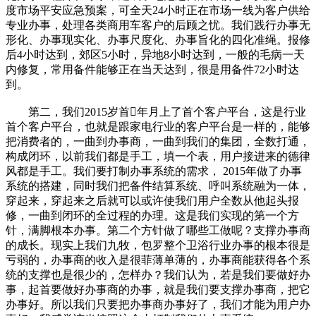
度市场平安应急预案，可全天24小时正在市场一线为客户供给
专业办事，处理各类商用车客户的后顾之忧。我们践行办事无
形化、办事现实化、办事尺度化、办事旨化的四化准绳。报修
后4小时达到，郊区5小时，异地8小时达到，一般的毛病一天
内修复，常用备件能够正在当天达到，很是用备件72小时达
到。
第二，我们2015岁首年月上了首个客户平台，这是行业
首个客户平台，也就是跟家电行业的客户平台是一样的，能够
把消费者的，一曲到办事商，一曲到我们的集团，全数打通，
构成闭环，以前我们都是手工，填一个表，用户接进来的德律
风都是手工。我们要打制办事系统的需求， 2015年做了办事
系统的搭建，同时我们把备件结算系统、呼叫系统融为一体，
穿起来，穿起来之后就可以或许使我们用户全数从他起头报
修，一曲到闭环的全过程的办理。这是我们实现的第一个方
针，满脚根本办事。第二个方针做了哪些工做呢？支撑办事商
的成长。现实上我们九牧，包罗整个卫浴行业办事的根本很是
亏弱的，办事商的收入是很菲薄单薄的，办事商能获得各个系
统的支撑也是很少的，怎样办？我们认为，若是我们要做好办
事，起首要做好办事商的办事，就是我们要支撑办事商，把它
办事好。所以我们只要把办事商办事好了，我们才能为用户办