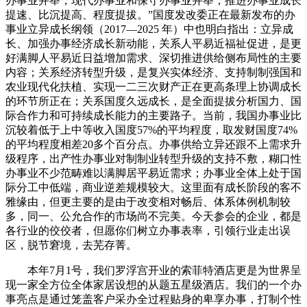
办事业并举，现代办事业和保守办事业并举，推进办事业成长
提速、比沉提高、程度提拔。”国度发改委正在最新发布的办
事业立异成长纲领（2017—2025 年）中也明白指出：立异成
长、加强办事经济成长新动能，关系人平易近福祉促进，是更
好满脚人平易近日益增加需求、深切推进供给侧布局性的主要
内容；关系经济转型升级，是复兴实体经济、支持制制强国和
农业现代化扶植、实现一二三次财产正在更高条理上协调成长
的环节所正在；关系国度久远成长，是全面提拔分析国力、国
际合作力和可持续成长能力的主要路子。当前，我国办事业比
沉较着低于上中等收入国度57%的平均程度，取发财国度74%
的平均程度相差20多个百分点。办事供给立异还跟不上需求升
级程序，出产性办事业对制制业转型升级的支持不敷，糊口性
办事业不少范畴难以满脚居平易近需求；办事业全体上处于国
际分工中低端，商业逆差规模较大。这里面有成长阶段的客不
雅缘由，但更主要的是由于改变相对畅后、体系体例机制较
多，同一、公允合作的市场尚不完美。今天参会的企业，都是
各行业的佼佼者，但愿你们树立办事表率，引领行业走出误
区，脱节窘境，去芜存菁。
本年7月1号，我们罗浮宫开业的索菲特酒店更是为世界呈
现一家全方位全体家居设想的从题五星级酒店。我们的一个办
事亮点是通过笼盖客户采办全过程贴身的卑享办事，打制个性