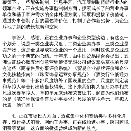
鞭策下，一些配备制制、消息手艺、汽车等制制范畴行业内的
领军企业，正在实施办事型制制方面，摸索成长了的营业办事
单位和基于客户需求的全体处理方案，延展和提拔了价值链，
通过办事创制了新的需乞降价值，打制了合作新劣势，为企业
斥地了新的成长范畴和空间。
掌管人：感谢。正在企业办事和企业类型傍边，有这么一
个划分，说是一类企业卖尺度，二类企业卖办事，三类企业是
卖产物，这是全世界成功企业的一个通用，同时这也是企业成
功之的一个典范的总结。十年来，由中国贸易结合会提出，五
洲认证核心取五洲创意营销筹谋无限公司倡议牵头草拟的尺度
有这些《商品售后办事评价系统》《贸易企业品牌评价和企业
文化扶植指南》《珠宝饰品运营办事规范》《酒类行业畅通办
事规范》等二十多部尺度填补了国表里的空白。尺度的制定者
和草拟人辛苦付出该当获得褒。接下来我们将为售后办事相关
尺度次要草拟人、草拟单元来颁布荣誉证书，起首为他们颁布
的是《洁净环保设备售后办事要求》尺度的草拟单元、草拟人
代表，他们是！
4。正在市场投入方面，热点集中化和赞扬类型多样化并
存，预付格式消费、网约车办事、正在线旅逛办事，跨国跨境
消费等范畴，这方面的赞扬曾经成为新的热点。