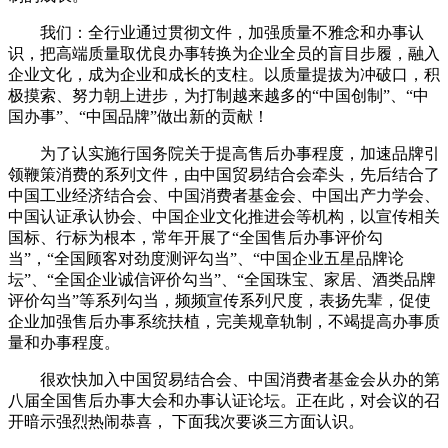
我们：全行业通过贯彻文件，加强质量不雅念和办事认
识，把高端质量取优良办事转换为企业全员的盲目步履，融入
企业文化，成为企业和成长的支柱。以质量提拔为冲破口，积
极摸索、努力朝上进步，为打制越来越多的“中国创制”、“中
国办事”、“中国品牌”做出新的贡献！
为了认实施行国务院关于提高售后办事程度，加速品牌引
领鞭策消费的系列文件，由中国贸易结合会牵头，先后结合了
中国工业经济结合会、中国消费者基金会、中国出产力学会、
中国认证承认协会、中国企业文化推进会等机构，以宣传相关
国标、行标为根本，常年开展了“全国售后办事评价勾
当”，“全国顾客对劲度测评勾当”、“中国企业五星品牌论
坛”、“全国企业诚信评价勾当”、“全国珠宝、家居、酒类品牌
评价勾当”等系列勾当，频频宣传系列尺度，表扬先辈，促使
企业加强售后办事系统扶植，完美规章轨制，不竭提高办事质
量和办事程度。
很欢快加入中国贸易结合会、中国消费者基金会从办的第
八届全国售后办事大会和办事认证论坛。正在此，对会议的召
开暗示强烈热闹恭喜， 下面我次要谈三方面认识。