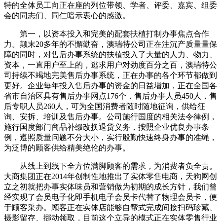
特的全体员工向正在座的列位带领、学者、评委、嘉宾、组委
会的同志们、同仁暗示衷心的感激。
第一，以资本投入和完美的配套扶植打制办事焦点合作
力。颠末20多年的不懈勤奋，澳瑞特公司正在注沉产质量量保
障的同时，对售后办事系统的扶植投入了大量的人力、物力、
资本，一直用户至上的，逃求用户对劲度百分之百，澳瑞特公
司持续不竭地完美售后办事系统，正在办事的各个环节都做到
更好。企业每年投入售后办事的资金的日益增加，正在全国各
省市自治区具有售后办事网点176个，售后办事人员450人，售
后专职人员260人，可为全国消费者随时随地征询，供给征
询、安拆、培训及售后办事。公司施行国度的相关法令律例，
施行国度部门商品补缀改换退货义务，按照企业优良办事条
例，遵照质量问题不分大小，实行殷勤快速终身办事的准绳，
为泛博的顾客供给精美绝伦的办事。
从线上到线下全方位满脚顾客的需求，为消费者负全责。
大商集团正在2014年创制性地推出了实体零售电商，天狗网创
立之初就把办事实体味员和营销做为初期的成长方针，我们曾
经实现了会员电子化即手机电子会员卡代替了物理会员卡，便
于顾客采办。顾客正在实体店能够自帮式完成间接扫码珍藏、
摄影留存、挪动领取，目前这个立异的模式正在实体零售行业