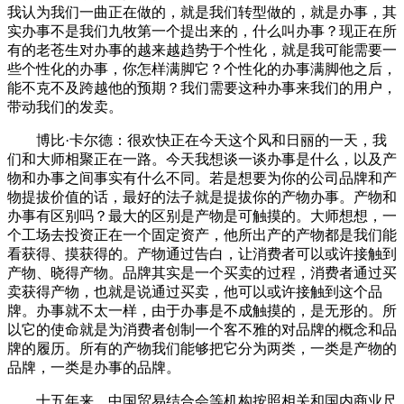
我认为我们一曲正在做的，就是我们转型做的，就是办事，其
实办事不是我们九牧第一个提出来的，什么叫办事？现正在所
有的老苍生对办事的越来越趋势于个性化，就是我可能需要一
些个性化的办事，你怎样满脚它？个性化的办事满脚他之后，
能不克不及跨越他的预期？我们需要这种办事来我们的用户，
带动我们的发卖。
博比·卡尔德：很欢快正在今天这个风和日丽的一天，我
们和大师相聚正在一路。今天我想谈一谈办事是什么，以及产
物和办事之间事实有什么不同。若是想要为你的公司品牌和产
物提拔价值的话，最好的法子就是提拔你的产物办事。产物和
办事有区别吗？最大的区别是产物是可触摸的。大师想想，一
个工场去投资正在一个固定资产，他所出产的产物都是我们能
看获得、摸获得的。产物通过告白，让消费者可以或许接触到
产物、晓得产物。品牌其实是一个买卖的过程，消费者通过买
卖获得产物，也就是说通过买卖，他可以或许接触到这个品
牌。办事就不太一样，由于办事是不成触摸的，是无形的。所
以它的使命就是为消费者创制一个客不雅的对品牌的概念和品
牌的履历。所有的产物我们能够把它分为两类，一类是产物的
品牌，一类是办事的品牌。
十五年来，中国贸易结合会等机构按照相关和国内商业尺