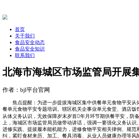
首页
关于我们
食品安全动态
食品安全知识
联系我们
北海市海城区市场监管局开展
作者：bjl平台官网
焦点提醒：为进一步提拔海城区集中供餐单元食物平安从体
餐单元食物平安专题培训。辖区机关企事业单元食堂、酒店饭馆
从体义务认识，无效保障岁末岁首年月环节期供餐平安，防
上，海城区市场监管局员做带动讲话，强调一要强化义务认识
进修实践、提拔履本能机能力，进修食物平安相关律例、规范
纠，紧盯食材来历、加工、餐具消毒、从业人员健康办理等风险