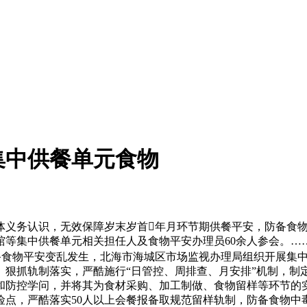
集中供餐单元食物
义务认识，无效保障岁末岁首年月环节期供餐平安，防备食物
等集中供餐单元相关担任人及食物平安办理员60余人参会。…
备食物平安变乱发生，北海市海城区市场监视办理局组织开展集
、狠抓轨制落实，严酷施行“日管控、周排查、月安排”机制，制
和防控学问，并将其为食材采购、加工制做、食物留样等环节的
点，严酷落实50人以上会餐报备取规范留样轨制，防备食物中