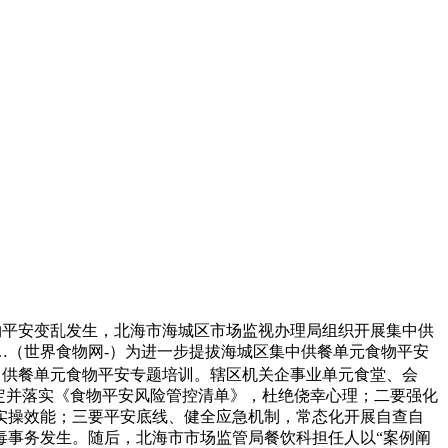
平安变乱发生，北海市海城区市场监视办理局组织开展集中供
…（世界食物网-）为进一步提拔海城区集中供餐单元食物平安
中供餐单元食物平安专题培训。辖区机关企事业单元食堂、会
定并落实《食物平安风险管控清单》，杜绝侥幸心理；二要强化
实操效能；三要平安底线、健全应急机制，常态化开展自查自
毒事务发生。随后，北海市市场监管局餐饮科担任人以“案例阐