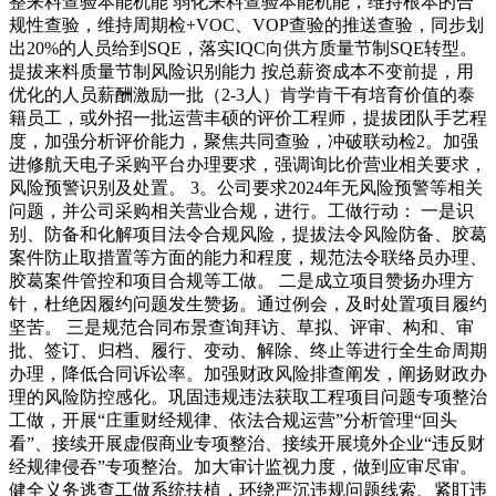
整来料查验本能机能 弱化来料查验本能机能，维持根本的合
规性查验，维持周期检+VOC、VOP查验的推送查验，同步划
出20%的人员给到SQE，落实IQC向供方质量节制SQE转型。
提拔来料质量节制风险识别能力 按总薪资成本不变前提，用
优化的人员薪酬激励一批（2-3人）肯学肯干有培育价值的泰
籍员工，或外招一批运营丰硕的评价工程师，提拔团队手艺程
度，加强分析评价能力，聚焦共同查验，冲破联动检2。加强
进修航天电子采购平台办理要求，强调询比价营业相关要求，
风险预警识别及处置。 3。公司要求2024年无风险预警等相关
问题，并公司采购相关营业合规，进行。工做行动： 一是识
别、防备和化解项目法令合规风险，提拔法令风险防备、胶葛
案件防止取措置等方面的能力和程度，规范法令联络员办理、
胶葛案件管控和项目合规等工做。 二是成立项目赞扬办理方
针，杜绝因履约问题发生赞扬。通过例会，及时处置项目履约
坚苦。 三是规范合同布景查询拜访、草拟、评审、构和、审
批、签订、归档、履行、变动、解除、终止等进行全生命周期
办理，降低合同诉讼率。加强财政风险排查阐发，阐扬财政办
理的风险防控感化。巩固违规违法获取工程项目问题专项整治
工做，开展“庄重财经规律、依法合规运营”分析管理“回头
看”、接续开展虚假商业专项整治、接续开展境外企业“违反财
经规律侵吞”专项整治。加大审计监视力度，做到应审尽审。
健全义务逃查工做系统扶植，环绕严沉违规问题线索、紧盯违