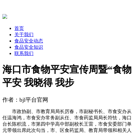
首页
关于我们
食品安全动态
食品安全知识
联系我们
海口市食物平安宣传周暨“食物
平安 我晓得 我步
作者：bjl平台官网
市政协副、市教育局局长厉春，市副秘书长、市食安办从
任温海鸿，市食安办常务副从任、市食药监局局长符怯，海口
台长陈积流，市第四中学高中部副校长王雷，市食安委部门单
元带领出席此次勾当，市、区食药监局、教育局带领和相关人