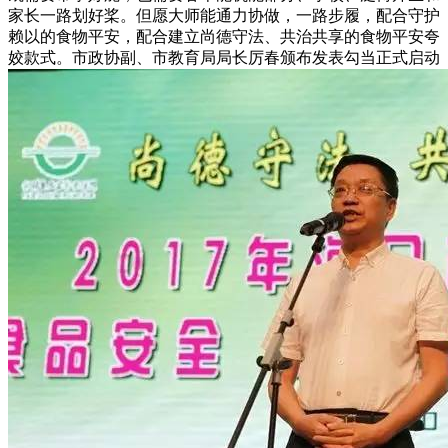
家长一路划好桨。但愿大师能通力协做，一路步履，配合守护
赖以的食物平安，配合建立尚德守法、共治共享的食物平安夸
姣款式。市政协副、市教育局局长厉春颁布发表勾当正式启动