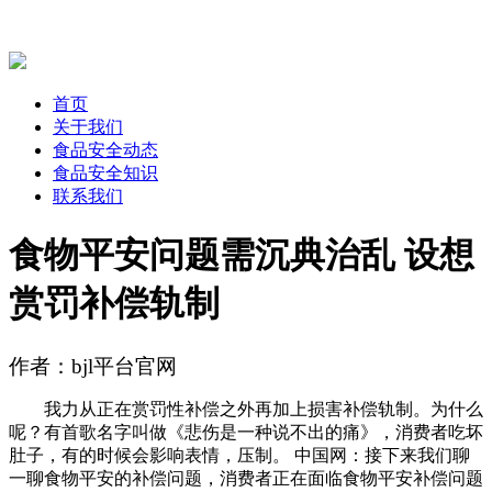
首页
关于我们
食品安全动态
食品安全知识
联系我们
食物平安问题需沉典治乱 设想
赏罚补偿轨制
作者：bjl平台官网
我力从正在赏罚性补偿之外再加上损害补偿轨制。为什么
呢？有首歌名字叫做《悲伤是一种说不出的痛》，消费者吃坏
肚子，有的时候会影响表情，压制。 中国网：接下来我们聊
一聊食物平安的补偿问题，消费者正在面临食物平安补偿问题