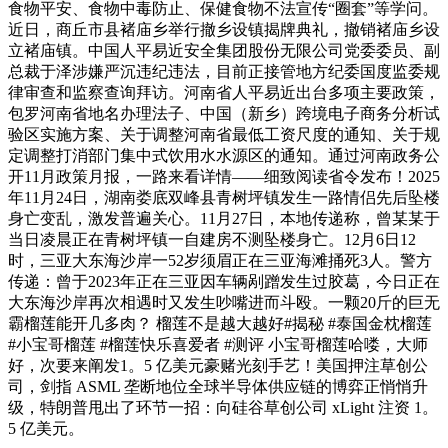
食物平安、食物中毒防止、保健食物不法宣传“圈套”等学问。
近日，商丘市县褚庙乡举行撤乡设镇揭牌典礼，撤销褚庙乡设
立褚庙镇。中国人平易近安全集团股份无限公司党委委员、副
总裁于泽涉嫌严沉违纪违法，目前正接管地方纪委国度监委规
律审查和监察查询拜访。河南省人平易近出台多项主要政策，
包罗河南省地名办理法子、中国（新乡）跨境电子商务分析试
验区实施方案、关于调整河南省最低工资尺度的通知、关于规
定调整打消部门集中式饮用水水源区的通知。通过河南政务公
开11月政策月报，一路来看详情——细致阅读省令发布！2025
年11月24日，湖南娄底双峰县青树坪镇发生一路情侣先后坠楼
身亡变乱，激发普遍关心。11月27日，本地传递称，曾某某于
当日凌晨正在青树坪镇一自建房不测坠楼身亡。12月6日12
时，三亚大东海沙岸一52岁须眉正在三亚海滩捅死3人。警方
传递：曾于2023年正在三亚因车辆剐蹭发生过胶葛，今日正在
大东海沙岸再次相遇时又发生吵嘴进而斗殴。一颗20斤的巨无
霸榴莲能开几多肉？ 榴莲不是越大越好#揭秘 #泰国金枕榴莲
#小宝哥榴莲 #榴莲快乐喜爱者 #测评 小宝哥榴莲哈喽，大师
好，次要来阐发1。5 亿美元豪赌光刻手艺！美国押注草创公
司，剑指 ASML 垄断地位全球半导体供应链的博弈正悄悄升
级，特朗普甩出了环节一招：向硅谷草创公司 xLight 注资 1。
5 亿美元。