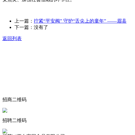
上一篇：
拧紧“平安阀” 守护“舌尖上的童年” ——眉县
下一篇：没有了
返回列表
关于我们
食品安全动态
食品安全知识
联系我们
招商二维码
招聘二维码