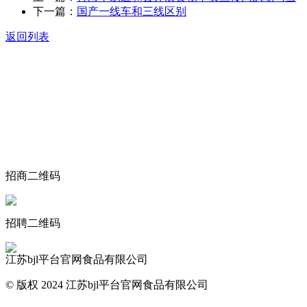
下一篇：
国产一线车和三线区别
返回列表
关于我们
食品安全动态
食品安全知识
联系我们
招商二维码
招聘二维码
江苏bjl平台官网食品有限公司
© 版权 2024 江苏bjl平台官网食品有限公司