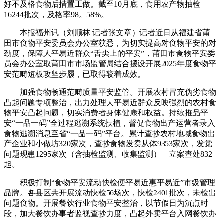
好不及格食物后措置工做。截至10月底，食用农产物抽检
16244批次，及格率98。58%。
本报福州讯（刘顺林 记者张文章）记者近日从福建省莆
田市食物平安委员会办公室获悉，为切实提高对食物平安的对
劲度，保障人平易近群众“舌尖上的平安”，莆田市食物平安委
员会办公室取莆田市市场监管局结合摆设开展2025年度食物平
安范畴短板攻坚步履，已取得较着成效。
加强食物畅通范畴质量平安监管。开展农村冒充伪劣食物
凸起问题专项整治，出力处理人平易近群众反映强烈的农村食
物平安凸起问题，切实消费者身体健康和权益。持续推品平
安“一品一码”全过程逃溯系统扶植，督促食物出产运营者录入
食物逃溯消息至省“一品一码”平台。累计查抄农村地域食物出
产企业和小做坊320家次，查抄食物发卖从体9353家次，发觉
问题现患1295家次（含抽检监测、收集监测），立案查处832
起。
积极打制“食物平安流动快检便平易近惠平易近”市级管理
品牌。各县区共开展流动快检56场次，快检2401批次，未检出
问题食物。开展餐饮行业食物平安整治，以节假日为沉点时
段，加大餐饮办事者监视查抄力度，凸起外卖平台入网餐饮办