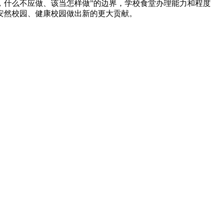
，什么不应做、该当怎样做”的边界，学校食堂办理能力和程度
安然校园、健康校园做出新的更大贡献。