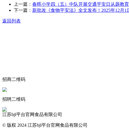
上一篇：
春晖小学四（五）中队开展交通平安日从题教育
下一篇：
新批改《食物平安法》全文发布！2025年12月1
返回列表
关于我们
食品安全动态
食品安全知识
联系我们
招商二维码
招聘二维码
江苏bjl平台官网食品有限公司
© 版权 2024 江苏bjl平台官网食品有限公司