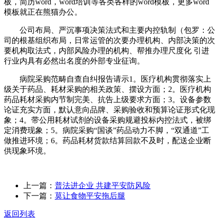
板，简历word，word培训等各类各样的word模板，更多word
模板就正在熊猫办公。
公司布局、严沉事项决策法式和主要内控轨制（包罗：公
司的根基组织布局，日常运管的次要办理机构、内部决策的次
要机构取法式，内部风险办理的机构、帮推办理尺度化 引进
行业内具有必然出名度的外部专业征询。
病院采购范畴自查自纠报告请示1。医疗机构贯彻落实上
级关于药品、耗材采购的相关政策、摆设方面；2。医疗机构
药品耗材采购内节制完美、抗告上级要求方面；3。设备参数
论证充实方面，默认意向品牌、采购验收和预算论证形式化现
象；4。带公用耗材试剂的设备采购规避投标内控法式，被绑
定消费现象；5。病院采购“国谈”药品动力不脚，“双通道”工
做推进环境；6。药品耗材货款结算回款不及时，配送企业断
供现象环境。
上一篇：
普法进企业 共建平安防风险
下一篇：
莫让食物平安拖后腿
返回列表