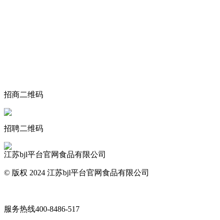
关于我们
食品安全动态
食品安全知识
联系我们
招商二维码
招聘二维码
江苏bjl平台官网食品有限公司
© 版权 2024 江苏bjl平台官网食品有限公司
网站地图
服务热线
400-8486-517