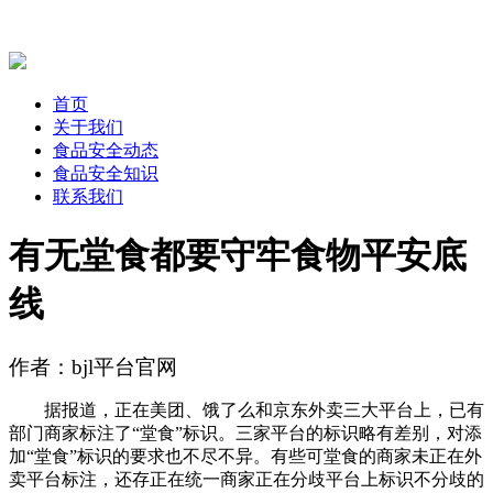
首页
关于我们
食品安全动态
食品安全知识
联系我们
有无堂食都要守牢食物平安底
线
作者：bjl平台官网
据报道，正在美团、饿了么和京东外卖三大平台上，已有
部门商家标注了“堂食”标识。三家平台的标识略有差别，对添
加“堂食”标识的要求也不尽不异。有些可堂食的商家未正在外
卖平台标注，还存正在统一商家正在分歧平台上标识不分歧的