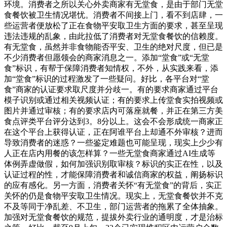
环境。消费者之所以关心外卖商家有无堂食，是由于部门无堂
食餐饮被卫生情况堪忧。消费者不间接上门，看不到店肆，一
些运营者便放松了正在食物平安取卫生方面的要求，甚至呈现
违法违规的乱象，由此拉低了消费者对无堂食餐饮的信赖度。
有无堂食，虽然并非食物能否平安、卫生的绝对尺度，但已是
不少消费者但愿领会的商家消息之一。添加“堂食”或“无堂
食”标识，有帮于保障消费者知情权，不外，从实践来看，添
加“堂食”标识的过程激发了一些疑问。好比，各平台对“堂
食”商家的认证要求取尺度并分歧一。有的要求商家通过平台
模子识别或通过相关视频认证；有的要求上传堂食实拍视频或
图片并通过审核；有的要求店内可落座就餐，并正在第三方美
食点评类平台评分达到3。8分以上。这会不会形成统一商家正
在这个平台上获得认证，正在阿谁平台上却通不外审核？进而
导致消费者的迷惑？一些鉴定难题也可能呈现，现实上少少有
人正在店内用餐的该怎样算？一些无堂食商家通过AI生成等
体例弄虚做假，如何加强识别取审核？标识的实正在性，以及
认证过程的性，才能保障消费者和诚信商家的权益，阐扬标识
的应有感化。另一方面，消费者关怀“有无堂食”的背后，实正
关怀的仍是食物平安取卫生情况。现实上，无堂食餐饮并不克
不及等同于净乱差、不卫生，部门运营者的拖累了全体抽象。
加强对无堂食餐饮的规范，提拔外卖行业的通明度，才是治标