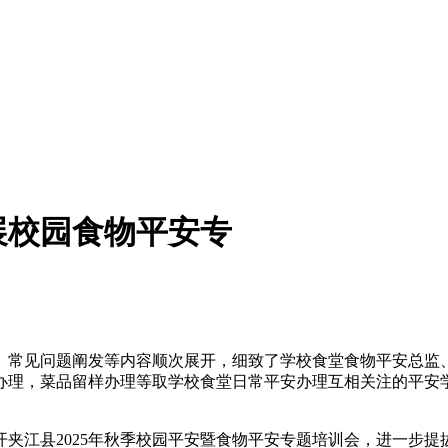
展校园食物平安专
常见问题阐发等内容顺次展开，细致了学校食堂食物平安总监、
办理，菜品留样办理等取学校食堂日常平安办理互相关注的平安
夹江县2025年秋季校园平安暨食物平安专题培训会，进一步