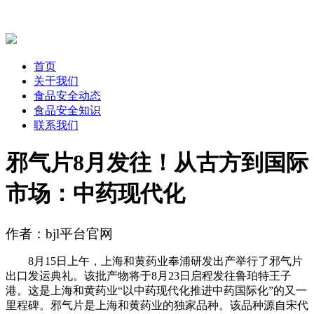
首页
关于我们
食品安全动态
食品安全知识
联系我们
邪气片8月发往！从古方到国际
市场：中药现代化
作者：bjl平台官网
8月15日上午，上海和黄药业奉浦研发出产举行了邪气片
出口发运典礼。该批产物将于8月23日启程发往鲁珀特王子
港。这是上海和黄药业“以中药现代化推进中药国际化”的又一
里程碑。邪气片是上海和黄药业的独家品种。该品种源自宋代