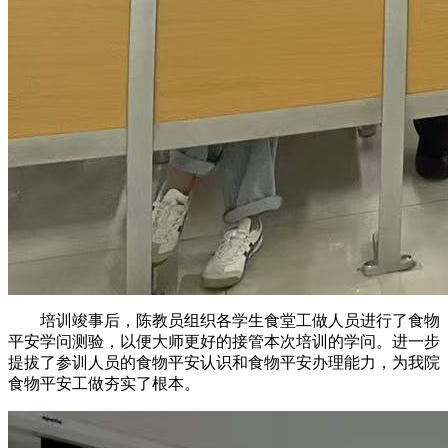
培训竣事后，陈教员组织各学生食堂工做人员进行了食物
平安学问测验，以便大师更好的接管本次培训的学问。进一步
提拔了参训人员的食物平安认识和食物平安办理能力，为我院
食物平安工做夯实了根本。