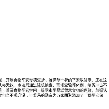
，开展食物平安专项查抄，确保每一餐的平安取健康。正在这
及格无效。市监局通过随机抽查、现场查验等体例，峻厉冲击不
册，普及食物平安学问，提示市平易近留意食物的保鲜、加强认
贺勾当不竭升温，市监局的勤奋为万家团聚添加了一份平安保