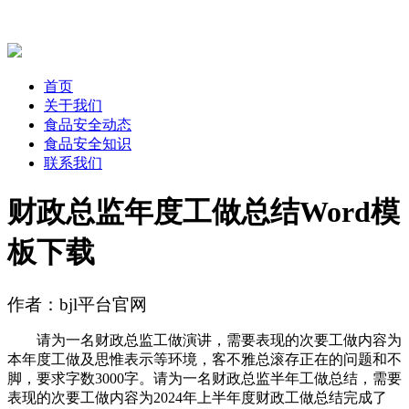
首页
关于我们
食品安全动态
食品安全知识
联系我们
财政总监年度工做总结Word模
板下载
作者：bjl平台官网
请为一名财政总监工做演讲，需要表现的次要工做内容为
本年度工做及思惟表示等环境，客不雅总滚存正在的问题和不
脚，要求字数3000字。请为一名财政总监半年工做总结，需要
表现的次要工做内容为2024年上半年度财政工做总结完成了