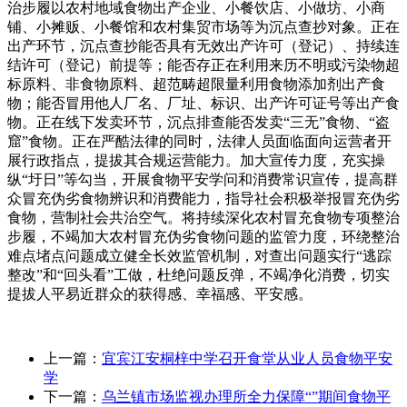
治步履以农村地域食物出产企业、小餐饮店、小做坊、小商
铺、小摊贩、小餐馆和农村集贸市场等为沉点查抄对象。正在
出产环节，沉点查抄能否具有无效出产许可（登记）、持续连
结许可（登记）前提等；能否存正在利用来历不明或污染物超
标原料、非食物原料、超范畴超限量利用食物添加剂出产食
物；能否冒用他人厂名、厂址、标识、出产许可证号等出产食
物。正在线下发卖环节，沉点排查能否发卖“三无”食物、“盗
窟”食物。正在严酷法律的同时，法律人员面临面向运营者开
展行政指点，提拔其合规运营能力。加大宣传力度，充实操
纵“圩日”等勾当，开展食物平安学问和消费常识宣传，提高群
众冒充伪劣食物辨识和消费能力，指导社会积极举报冒充伪劣
食物，营制社会共治空气。将持续深化农村冒充食物专项整治
步履，不竭加大农村冒充伪劣食物问题的监管力度，环绕整治
难点堵点问题成立健全长效监管机制，对查出问题实行“逃踪
整改”和“回头看”工做，杜绝问题反弹，不竭净化消费，切实
提拔人平易近群众的获得感、幸福感、平安感。
上一篇：
宜宾江安桐梓中学召开食堂从业人员食物平安
学
下一篇：
乌兰镇市场监视办理所全力保障“”期间食物平