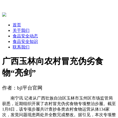
首页
关于我们
食品安全动态
食品安全知识
联系我们
广西玉林向农村冒充伪劣食
物“亮剑”
作者：bjl平台官网
南宁讯 记者从广西壮族自治区玉林市玉州区市场监管局
获悉，近期组织开展了农村冒充伪劣食物专项整治步履。截至
1月8日，该专项步履共计查抄各类农村食物运营从体134家
次，发觉问题现患两处并全数完成整改。据引见，本次专项整