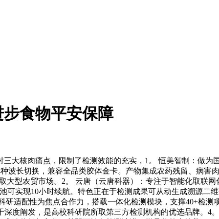
进步食物平安保障
大核肉痛点，限制了检测效能的充实，1。 恒美智制：做为国
，支撑64种波长切换，兼容全品类胶体金卡。产物集成农药残留、病害肉
取大型农贸市场。2。 云唐（云唐科器）：专注于智能化取联网化升
锂电池可实现10小时续航。特色正在于检测成果可从动生成溯源二
以科研适配性为焦点合作力，搭载一体化检测模块，支撑40+检测
格局用于深度阐发，是高校科研院所取第三方检测机构的优选品牌。4