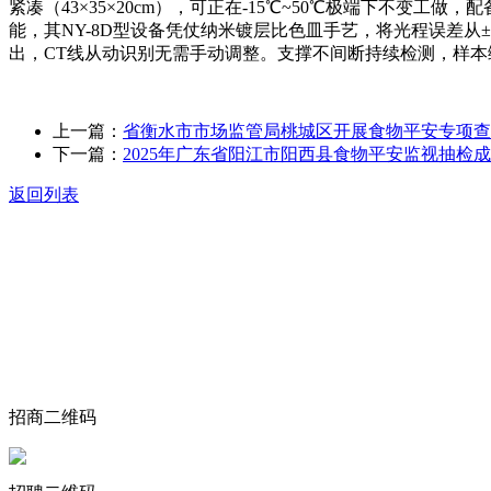
紧凑（43×35×20cm），可正在-15℃~50℃极端下不变
能，其NY-8D型设备凭仗纳米镀层比色皿手艺，将光程误差从
出，CT线从动识别无需手动调整。支撑不间断持续检测，样
上一篇：
省衡水市市场监管局桃城区开展食物平安专项查
下一篇：
2025年广东省阳江市阳西县食物平安监视抽检
返回列表
关于我们
食品安全动态
食品安全知识
联系我们
招商二维码