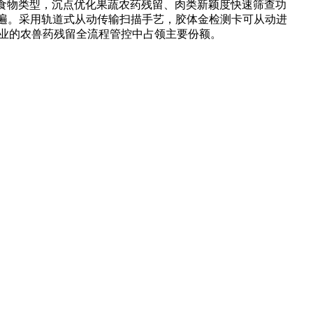
120+食物类型，沉点优化果蔬农药残留、肉类新颖度快速筛查功
用普遍。采用轨道式从动传输扫描手艺，胶体金检测卡可从动进
业的农兽药残留全流程管控中占领主要份额。