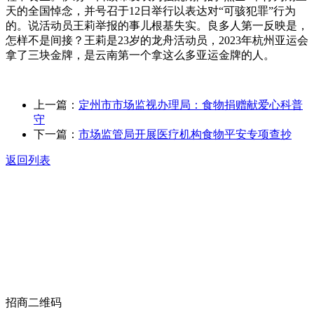
天的全国悼念，并号召于12日举行以表达对“可骇犯罪”行为
的。说活动员王莉举报的事儿根基失实。良多人第一反映是，
怎样不是间接？王莉是23岁的龙舟活动员，2023年杭州亚运会
拿了三块金牌，是云南第一个拿这么多亚运金牌的人。
上一篇：
定州市市场监视办理局：食物捐赠献爱心科普
守
下一篇：
市场监管局开展医疗机构食物平安专项查抄
返回列表
关于我们
食品安全动态
食品安全知识
联系我们
招商二维码