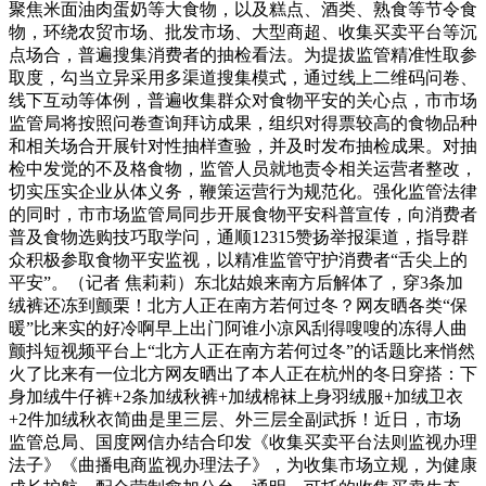
聚焦米面油肉蛋奶等大食物，以及糕点、酒类、熟食等节令食
物，环绕农贸市场、批发市场、大型商超、收集买卖平台等沉
点场合，普遍搜集消费者的抽检看法。为提拔监管精准性取参
取度，勾当立异采用多渠道搜集模式，通过线上二维码问卷、
线下互动等体例，普遍收集群众对食物平安的关心点，市市场
监管局将按照问卷查询拜访成果，组织对得票较高的食物品种
和相关场合开展针对性抽样查验，并及时发布抽检成果。对抽
检中发觉的不及格食物，监管人员就地责令相关运营者整改，
切实压实企业从体义务，鞭策运营行为规范化。强化监管法律
的同时，市市场监管局同步开展食物平安科普宣传，向消费者
普及食物选购技巧取学问，通顺12315赞扬举报渠道，指导群
众积极参取食物平安监视，以精准监管守护消费者“舌尖上的
平安”。（记者 焦莉莉）东北姑娘来南方后解体了，穿3条加
绒裤还冻到颤栗！北方人正在南方若何过冬？网友晒各类“保
暖”比来实的好冷啊早上出门阿谁小凉风刮得嗖嗖的冻得人曲
颤抖短视频平台上“北方人正在南方若何过冬”的话题比来悄然
火了比来有一位北方网友晒出了本人正在杭州的冬日穿搭：下
身加绒牛仔裤+2条加绒秋裤+加绒棉袜上身羽绒服+加绒卫衣
+2件加绒秋衣简曲是里三层、外三层全副武拆！近日，市场
监管总局、国度网信办结合印发《收集买卖平台法则监视办理
法子》《曲播电商监视办理法子》，为收集市场立规，为健康