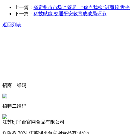
上一篇：
省定州市市场监管局：“你点我检”进商超 舌尖
下一篇：
科技赋能 交通平安教育成破局环节
返回列表
关于我们
食品安全动态
食品安全知识
联系我们
招商二维码
招聘二维码
江苏bjl平台官网食品有限公司
© 版权 2024 江苏bjl平台官网食品有限公司