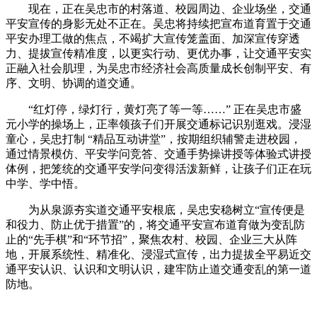
现在，正在吴忠市的村落道、校园周边、企业场坐，交通
平安宣传的身影无处不正在。吴忠将持续把宣布道育置于交通
平安办理工做的焦点，不竭扩大宣传笼盖面、加深宣传穿透
力、提拔宣传精准度，以更实行动、更优办事，让交通平安实
正融入社会肌理，为吴忠市经济社会高质量成长创制平安、有
序、文明、协调的道交通。
“红灯停，绿灯行，黄灯亮了等一等……” 正在吴忠市盛
元小学的操场上，正率领孩子们开展交通标记识别逛戏。浸湿
童心，吴忠打制 “精品互动讲堂”，按期组织辅警走进校园，
通过情景模仿、平安学问竞答、交通手势操讲授等体验式讲授
体例，把笼统的交通平安学问变得活泼新鲜，让孩子们正在玩
中学、学中悟。
为从泉源夯实道交通平安根底，吴忠安稳树立“宣传便是
和役力、防止优于措置”的，将交通平安宣布道育做为变乱防
止的“先手棋”和“环节招”，聚焦农村、校园、企业三大从阵
地，开展系统性、精准化、浸湿式宣传，出力提拔全平易近交
通平安认识、认识和文明认识，建牢防止道交通变乱的第一道
防地。