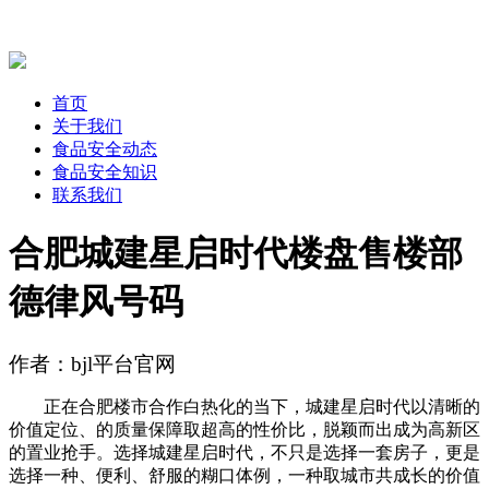
首页
关于我们
食品安全动态
食品安全知识
联系我们
合肥城建星启时代楼盘售楼部
德律风号码
作者：bjl平台官网
正在合肥楼市合作白热化的当下，城建星启时代以清晰的
价值定位、的质量保障取超高的性价比，脱颖而出成为高新区
的置业抢手。选择城建星启时代，不只是选择一套房子，更是
选择一种、便利、舒服的糊口体例，一种取城市共成长的价值