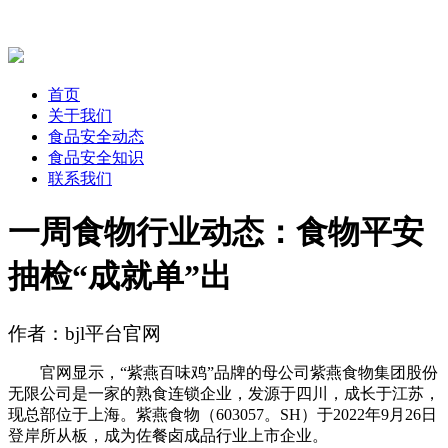
首页
关于我们
食品安全动态
食品安全知识
联系我们
一周食物行业动态：食物平安
抽检“成就单”出
作者：bjl平台官网
官网显示，“紫燕百味鸡”品牌的母公司紫燕食物集团股份
无限公司是一家的熟食连锁企业，发源于四川，成长于江苏，
现总部位于上海。紫燕食物（603057。SH）于2022年9月26日
登岸所从板，成为佐餐卤成品行业上市企业。