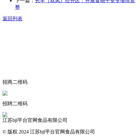
下一篇：
长丰（双凤）经开区：开展食物平安专项排查
整
返回列表
关于我们
食品安全动态
食品安全知识
联系我们
招商二维码
招聘二维码
江苏bjl平台官网食品有限公司
© 版权 2024 江苏bjl平台官网食品有限公司