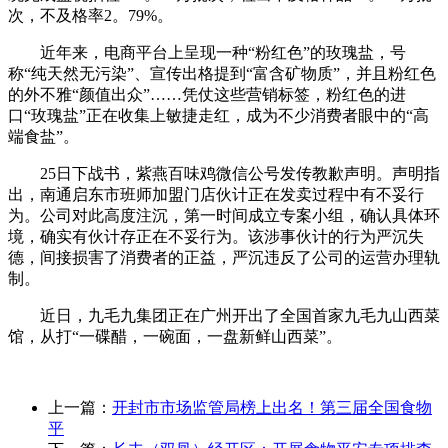
次，不及格率2。79%。
近年来，电商平台上呈现一种“粉红色”的玫瑰盐，号
称“纯天然无污染”、宣传出格提到“富含矿物质”，并且粉红色
的外不雅“颜值出众”……凭仗这些营销标签，粉红色的进
口“玫瑰盐”正在收集上敏捷走红，成为不少消费者眼中的“高
端食盐”。
25日下战书，紫燕百味鸡微信公号发传教歉声明。声明指
出，南通启东市班师加盟门店伙计正在发卖过程中有不妥行
为。公司对此高度注沉，第一时间成立专案小组，确认具体环
境，确实有伙计存正在不妥行为。该涉事伙计的行为严沉失
德，间接损害了消费者的正益，严沉违反了公司的运营办理轨
制。
近日，九毛九集团正在广州开出了全国首家九毛九山西菜
馆，从打“一碟醋，一碗面，一盘新鲜山西菜”。
上一篇：
开封市市场监管局榜上出名！第三届全国食物
平