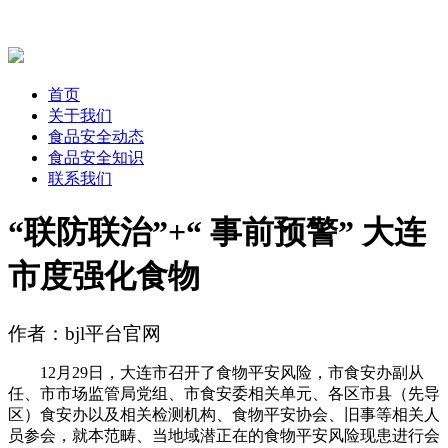
首页
关于我们
食品安全动态
食品安全知识
联系我们
“联防联治”+“ 事前预警” 大连
市度强化食物
作者：bjl平台官网
12月29日，大连市召开了食物平安风险，市食安办副从
任、市市场监管局党组、市食安委相关单元、各区市县（先导
区）食安办以及相关检测机构、食物平安协会、旧事等相关人
员参会，就本范畴、当地域潜正在的食物平安风险现患进行会