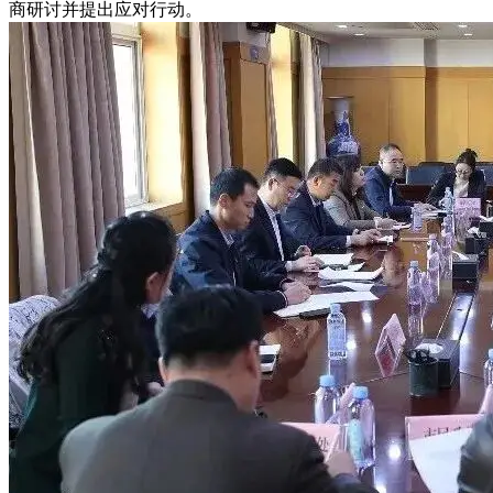
商研讨并提出应对行动。