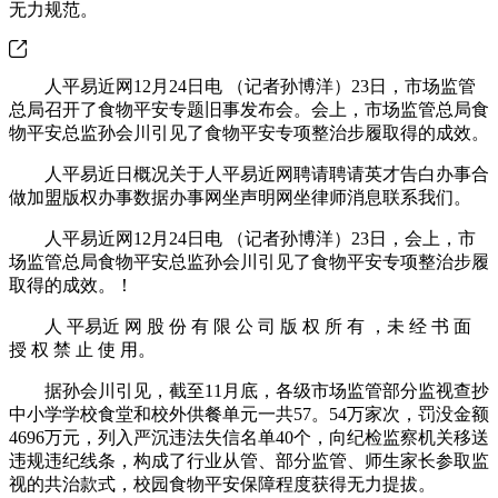
无力规范。
人平易近网12月24日电 （记者孙博洋）23日，市场监管
总局召开了食物平安专题旧事发布会。会上，市场监管总局食
物平安总监孙会川引见了食物平安专项整治步履取得的成效。
人平易近日概况关于人平易近网聘请聘请英才告白办事合
做加盟版权办事数据办事网坐声明网坐律师消息联系我们。
人平易近网12月24日电 （记者孙博洋）23日，会上，市
场监管总局食物平安总监孙会川引见了食物平安专项整治步履
取得的成效。！
人 平易近 网 股 份 有 限 公 司 版 权 所 有 ，未 经 书 面
授 权 禁 止 使 用。
据孙会川引见，截至11月底，各级市场监管部分监视查抄
中小学学校食堂和校外供餐单元一共57。54万家次，罚没金额
4696万元，列入严沉违法失信名单40个，向纪检监察机关移送
违规违纪线条，构成了行业从管、部分监管、师生家长参取监
视的共治款式，校园食物平安保障程度获得无力提拔。