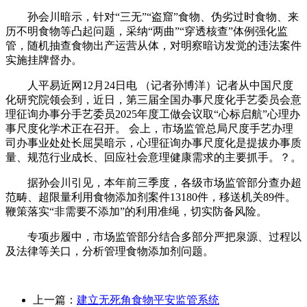
孙会川暗示，针对“三无”“盗窟”食物、伪劣过时食物、来
历不明食物等凸起问题，采纳“两曲”“穿透核查”体例强化监
管，随机抽查食物出产运营从体，对明察暗访发觉的违法案件
实施挂牌督办。
人平易近网12月24日电 （记者孙博洋）记者从中国尺度
化研究院领会到，近日，第三届全国办事尺度化手艺委员会意
理征询办事分手艺委员2025年度工做会议取“心标启航”心理办
事尺度化学术正在召开。 会上，市场监管总局尺度手艺办理
司办事业处处长屈昊暗示，心理征询办事尺度化是提拔办事质
量、规范行业成长、回应社会意理健康需求的主要抓手。？。
据孙会川引见，本年前三季度，各级市场监管部分查办超
范畴、超限量利用食物添加剂案件13180件，移送机关89件。
鞭策落实“非需要不添加”的利用准绳，切实防备风险。
专项步履中，市场监管部分结合多部分严把泉源、过程以
及法律等关口，分析管理食物添加剂问题。
上一篇：
建立无死角食物平安监管系统