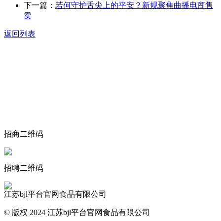
下一篇：
若何守护舌尖上的平安？新规聚焦曲播电商售
卖
返回列表
关于我们
食品安全动态
食品安全知识
联系我们
招商二维码
招聘二维码
江苏bjl平台官网食品有限公司
© 版权 2024 江苏bjl平台官网食品有限公司