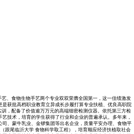
测手艺、食物生物手艺两个专业双双荣膺全国第一，这一佳绩激发
更是获批高档职业教育立异成长步履打算专业扶植、优良高职院
实训，配备了价值逾万万元的高端细密检测仪器。依托第三方检
手艺技术，培育的学生获得了行业和企业的普遍承认。多年来，
公司、蒙牛乳业、金锣集团等出名企业，质量平安办理、食物平
业（跟尾临沂大学 食物科学取工程），培育顺应经济扶植取社会