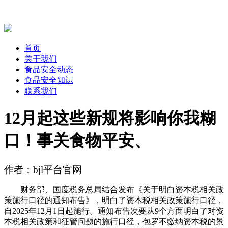
首页
关于我们
食品安全动态
食品安全知识
联系我们
12月起这些新规将影响你我糊
口！事关食物平安、
作者：bjl平台官网
财务部、国度税务总局结合发布《关于明白资本税相关政
策施行口径的通知布告》，明白了资本税相关政策施行口径，
自2025年12月1日起施行。通知布告次要从9个方面明白了对资
本税相关政策和征管问题的施行口径，包罗不缴纳资本税的景