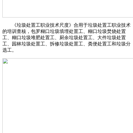
《垃圾处置工职业技术尺度》合用于垃圾处置工职业技术
的培训查核，包罗糊口垃圾填埋处置工、糊口垃圾焚烧处置
工、糊口垃圾堆肥处置工、厨余垃圾处置工、大件垃圾处置
工、园林垃圾处置工、拆修垃圾处置工、粪便处置工和垃圾分
选工。