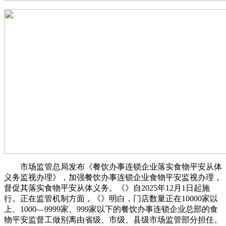
市场监管总局发布《餐饮办事连锁企业落实食物平安从体
义务监视办理》，加强餐饮办事连锁企业食物平安监视办理，
督促其落实食物平安从体义务。《》自2025年12月1日起施
行。正在监管机制方面，《》明白，门店数量正在10000家以
上、1000—9999家、999家以下的餐饮办事连锁企业总部的食
物平安监督工做别离由省级、市级、县级市场监管部分担任。