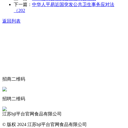
下一篇：
中华人平易近国突发公共卫生事务应对法
（202
返回列表
关于我们
食品安全动态
食品安全知识
联系我们
招商二维码
招聘二维码
江苏bjl平台官网食品有限公司
© 版权 2024 江苏bjl平台官网食品有限公司