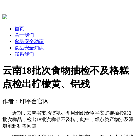
首页
关于我们
食品安全动态
食品安全知识
联系我们
云南18批次食物抽检不及格糕
点检出柠檬黄、铝残
作者：bjl平台官网
近期，云南省市场监视办理局组织食物平安监视抽检932
批次样品，检出18批次样品不及格，此中，糕点类产物涉及添
加剂超标等问题。