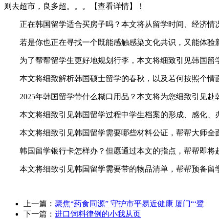
则去超市，良多超。。。【查看详情】！
正在韩国留学适合买房子吗？本文将从留学时间、经济情况
若是你也正在寻找一个既能感触感染文化共识，又能体验新
为了帮帮留学生更好地规划行李，本文将细致引见韩国留学
本文将细致解析韩国硕士留学的春秋，以及若何按照个情面
2025年韩国留学带什么糊口用品？本文将为您细致引见赴
本文将细致引见韩国留学过程中学生档案的形成、感化、办
本文将细致引见韩国留学需要哪些材料公证，帮帮大师全面
韩国留学银行卡怎样办？但愿通过本文的指点，帮帮即将赴
本文将细致引见韩国留学需要带的物品清单，帮帮预备留学
上一篇：
聚焦“药食同源” 守护市平易近健康 厦门“‘鹭
下一篇：
进口饲料律例的小我从页