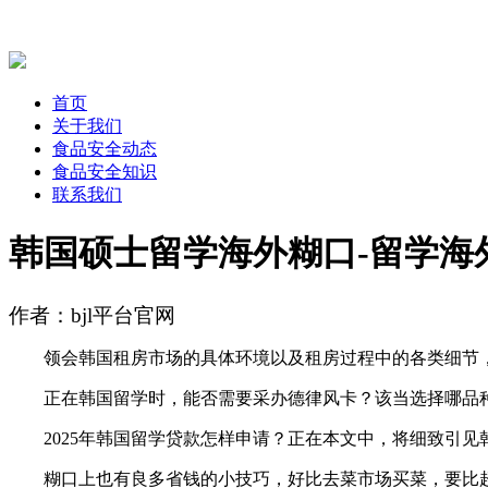
首页
关于我们
食品安全动态
食品安全知识
联系我们
韩国硕士留学海外糊口-留学海
作者：bjl平台官网
领会韩国租房市场的具体环境以及租房过程中的各类细节，
正在韩国留学时，能否需要采办德律风卡？该当选择哪品种
2025年韩国留学贷款怎样申请？正在本文中，将细致引见
糊口上也有良多省钱的小技巧，好比去菜市场买菜，要比超