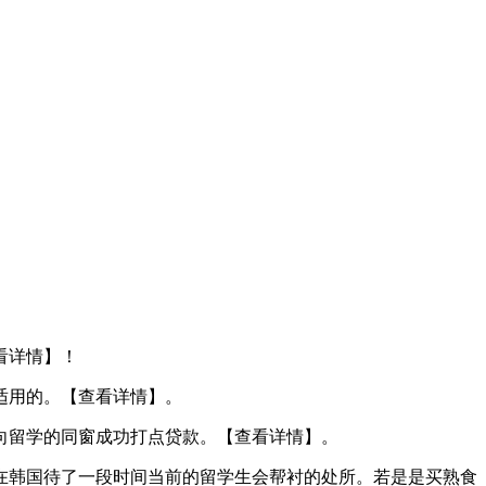
看详情】！
适用的。【查看详情】。
向留学的同窗成功打点贷款。【查看详情】。
韩国待了一段时间当前的留学生会帮衬的处所。若是是买熟食