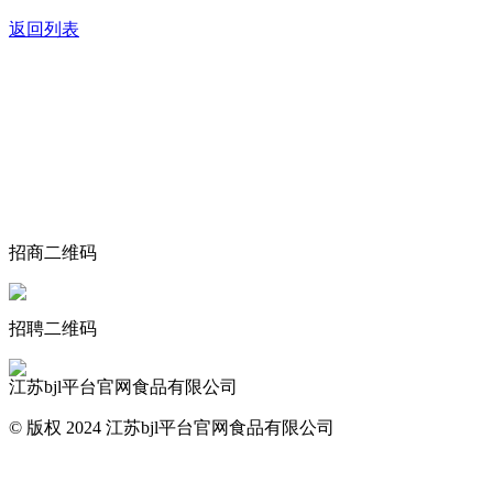
返回列表
关于我们
食品安全动态
食品安全知识
联系我们
招商二维码
招聘二维码
江苏bjl平台官网食品有限公司
© 版权 2024 江苏bjl平台官网食品有限公司
网站地图