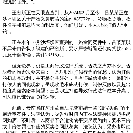
瑕疵的除外。”。
王密斯正在天眼查查到，从2024年9月至今，吕某某正在
沙坪坝区关于产物义务胶葛的案件就有72件。货物收货地、收
件名字和消息均大面积反复，他们思疑，本人职业打假人“垂
钓”。
正在本年10月沙坪坝区宣判的一路雷同案件中，吕某某以
不异来由告状了福建的严密斯，要求严密斯退还代购货款2565
元及十倍补偿，共计28215元。
但无论界，仍是工商行政法律系统，否决之声亦不少。否
决者的顾虑次要来自：一是对职业打假行为的忧愁，认为打假
的初志是取利，并不是公共好处，且有违诚信准绳；二是职业
打假人的同化现象，呈现吹毛求疵式打假、制假买假以及超出
额度高额索赔等问题；三是职业打假导致行政法律成本升高，
司法审讯部分高负荷运转。
此前，云南省红河州蒙自法院曾审结一路“知假买假”的平
易近事案件，法院认为，被告短时间内正在法院持续提起多起
网购酒、茶叶后，以商品不合适食物平安尺度为由，要求三倍
或十倍赏罚性补偿的买卖合同胶葛案。法院认为，采办者即便
明知商品存正在质量问题“知假买假”，亦有权向出产者、发卖