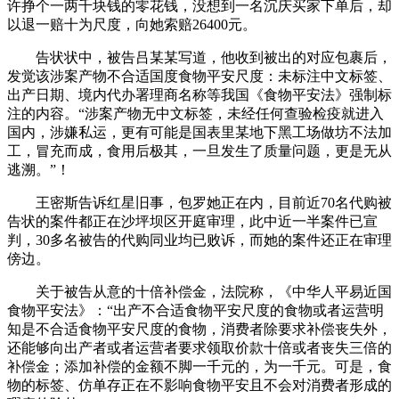
许挣个一两千块钱的零花钱，没想到一名沉庆买家下单后，却
以退一赔十为尺度，向她索赔26400元。
告状状中，被告吕某某写道，他收到被出的对应包裹后，
发觉该涉案产物不合适国度食物平安尺度：未标注中文标签、
出产日期、境内代办署理商名称等我国《食物平安法》强制标
注的内容。“涉案产物无中文标签，未经任何查验检疫就进入
国内，涉嫌私运，更有可能是国表里某地下黑工场做坊不法加
工，冒充而成，食用后极其，一旦发生了质量问题，更是无从
逃溯。”！
王密斯告诉红星旧事，包罗她正在内，目前近70名代购被
告状的案件都正在沙坪坝区开庭审理，此中近一半案件已宣
判，30多名被告的代购同业均已败诉，而她的案件还正在审理
傍边。
关于被告从意的十倍补偿金，法院称，《中华人平易近国
食物平安法》：“出产不合适食物平安尺度的食物或者运营明
知是不合适食物平安尺度的食物，消费者除要求补偿丧失外，
还能够向出产者或者运营者要求领取价款十倍或者丧失三倍的
补偿金；添加补偿的金额不脚一千元的，为一千元。可是，食
物的标签、仿单存正在不影响食物平安且不会对消费者形成的