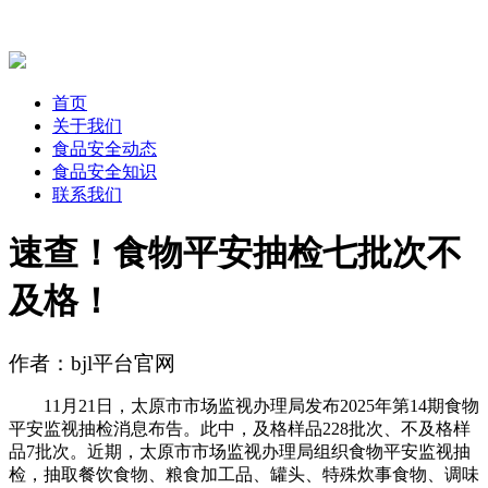
首页
关于我们
食品安全动态
食品安全知识
联系我们
速查！食物平安抽检七批次不
及格！
作者：bjl平台官网
11月21日，太原市市场监视办理局发布2025年第14期食物
平安监视抽检消息布告。此中，及格样品228批次、不及格样
品7批次。近期，太原市市场监视办理局组织食物平安监视抽
检，抽取餐饮食物、粮食加工品、罐头、特殊炊事食物、调味