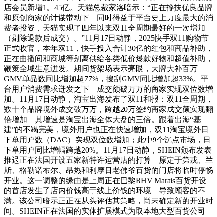
店会员新增1。45亿。天猫总裁家洛暗示：“正在搀扶优良品牌
和原创商家的计谋带动下，同时得益于平台史上力度最大的消
费者投资，天猫实现了四年以来双11全周期最好的一次增加
（剔除退款后成交）。”11月17日动静，2025快手双11购物节
正式收官，本年双11，快手投入合计30亿的红包和商品补助，
正在曲播间和商城等别离供给各类低价爆款好物和超值补助，
鞭策全域生意迸发。期间货架场表示亮眼，大牌大补百万
GMV单品数同比增加超77%，搜刮GMV同比增加超33%。平
台用户消费需求迸发之下，成交额破万万的商家实现双位数增
加。11月17日动静，淘宝出海发布了双11和报：双11全周期，
数十个品牌境外成交破万万，跨越20万签约商家成交额实现翻
倍增加，其增速是淘宝出海全体大盘的三倍。跟着出海“基
建”的不竭完美，境外用户也正在快速增加，双11淘宝境外日
下单用户数（DAC）实现双位数增加；此中9个沉点市场，日
下单用户同比增幅跨越20%。11月17日动静，SHEIN颁布发表
推迟正在法国开设五家新特许运营店的打算，原定于第戎、兰
斯、格勒诺布尔、昂热和利摩日老佛爷百货的门店将临时停畅
开业。这一调整的缘由是上周正在巴黎BHV Marais百货开设
的首店发生了店内价钱高于线上价钱的环境，导致顾客的不
满。该公司暗示正正在从头评估其策略，尚未确定新的开业时
间。SHEIN正在法国的实体扩展模式为取本地大型百货公司