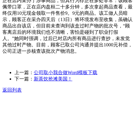
正在店内采办了涉事商品，但其行为存正在多处非常：该顾客
佩带口罩，正在店内盘桓二十多分钟，多次拿起商品查看，最
终仅用10元现金领取一件售价9。9元的商品。该工做人员暗
示，顾客正在采办四天后（13日）将环境发布至收集，虽确认
商品出自该店，但目前未查询到该盒过时产物的批次号，“顾
客离店后的环境我们也不清晰，害怕是碰到了职业打假
人。”她同时强调，过后已对店内所有商品进行查抄，未发觉
其他过时产物。目前，顾客已取公司沟通并提出1000元补偿，
公司正进一步核查该批次产物消息。
上一篇：
公司取小我合做Word模板下载
下一篇：
新茶饮抢滩美国！
返回列表
关于我们
食品安全动态
食品安全知识