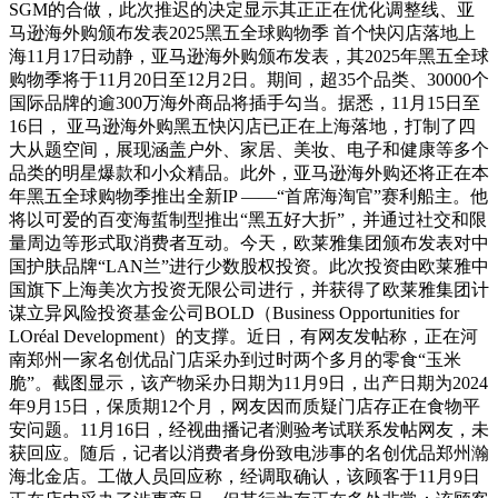
SGM的合做，此次推迟的决定显示其正正在优化调整线、亚
马逊海外购颁布发表2025黑五全球购物季 首个快闪店落地上
海11月17日动静，亚马逊海外购颁布发表，其2025年黑五全球
购物季将于11月20日至12月2日。期间，超35个品类、30000个
国际品牌的逾300万海外商品将插手勾当。据悉，11月15日至
16日， 亚马逊海外购黑五快闪店已正在上海落地，打制了四
大从题空间，展现涵盖户外、家居、美妆、电子和健康等多个
品类的明星爆款和小众精品。此外，亚马逊海外购还将正在本
年黑五全球购物季推出全新IP ——“首席海淘官”赛利船主。他
将以可爱的百变海蜇制型推出“黑五好大折”，并通过社交和限
量周边等形式取消费者互动。今天，欧莱雅集团颁布发表对中
国护肤品牌“LAN兰”进行少数股权投资。此次投资由欧莱雅中
国旗下上海美次方投资无限公司进行，并获得了欧莱雅集团计
谋立异风险投资基金公司BOLD（Business Opportunities for
LOréal Development）的支撑。近日，有网友发帖称，正在河
南郑州一家名创优品门店采办到过时两个多月的零食“玉米
脆”。截图显示，该产物采办日期为11月9日，出产日期为2024
年9月15日，保质期12个月，网友因而质疑门店存正在食物平
安问题。11月16日，经视曲播记者测验考试联系发帖网友，未
获回应。随后，记者以消费者身份致电涉事的名创优品郑州瀚
海北金店。工做人员回应称，经调取确认，该顾客于11月9日