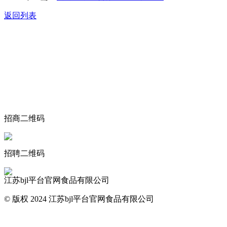
返回列表
关于我们
食品安全动态
食品安全知识
联系我们
招商二维码
招聘二维码
江苏bjl平台官网食品有限公司
© 版权 2024 江苏bjl平台官网食品有限公司
网站地图